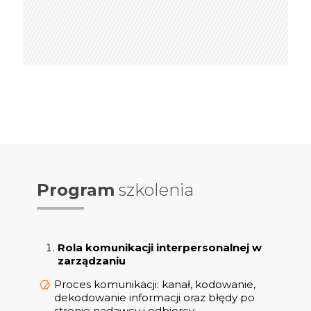
Program
szkolenia
Rola komunikacji interpersonalnej w
zarządzaniu
Proces komunikacji: kanał, kodowanie,
dekodowanie informacji oraz błędy po
stronie nadawcy i odbiorcy