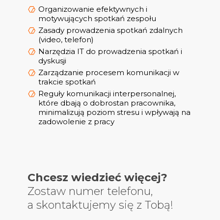
Organizowanie efektywnych i
motywujących spotkań zespołu
Zasady prowadzenia spotkań zdalnych
(video, telefon)
Narzędzia IT do prowadzenia spotkań i
dyskusji
Zarządzanie procesem komunikacji w
trakcie spotkań
Reguły komunikacji interpersonalnej,
które dbają o dobrostan pracownika,
minimalizują poziom stresu i wpływają na
zadowolenie z pracy
Chcesz wiedzieć więcej?
Zostaw numer telefonu,
a skontaktujemy się z Tobą!