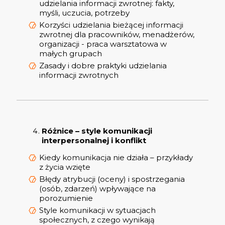
udzielania informacji zwrotnej: fakty,
myśli, uczucia, potrzeby
Korzyści udzielania bieżącej informacji
zwrotnej dla pracowników, menadżerów,
organizacji - praca warsztatowa w
małych grupach
Zasady i dobre praktyki udzielania
informacji zwrotnych
Różnice – style komunikacji
interpersonalnej i konflikt
Kiedy komunikacja nie działa – przykłady
z życia wzięte
Błędy atrybucji (oceny) i spostrzegania
(osób, zdarzeń) wpływające na
porozumienie
Style komunikacji w sytuacjach
społecznych, z czego wynikają