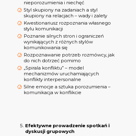
nieporozumienia i niechęć
Styl skupiony na zadaniach a styl
skupiony na relacjach – wady i zalety
Kwestionariusz rozpoznania własnego
stylu komunikacji
Poznanie silnych stron i ograniczeń
wynikających z różnych stylów
komunikowania się
Rozpoznawanie potrzeb rozmówcy, jak
do nich dotrzeć pomimo
„Spirala konfliktu” – model
mechanizmów uruchamiających
konflikty interpersonalne
Silne emocje a sztuka porozumienia –
komunikacja w konflikcie
Efektywne prowadzenie spotkań i
dyskusji grupowych