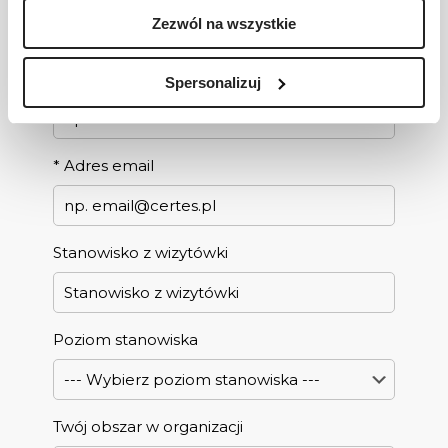
Zezwól na wszystkie
*
Telefon kontaktowy
Spersonalizuj
*
Adres email
Stanowisko z wizytówki
Poziom stanowiska
Twój obszar w organizacji