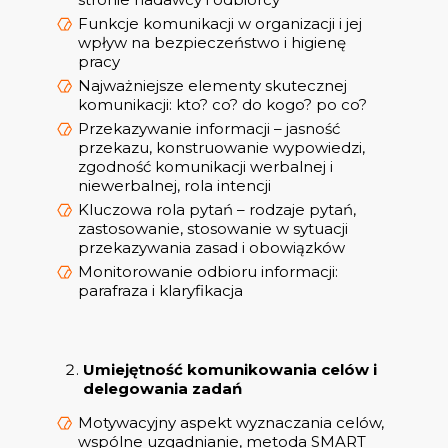
Funkcje komunikacji w organizacji i jej
wpływ na bezpieczeństwo i higienę
pracy
Najważniejsze elementy skutecznej
komunikacji: kto? co? do kogo? po co?
Przekazywanie informacji – jasność
przekazu, konstruowanie wypowiedzi,
zgodność komunikacji werbalnej i
niewerbalnej, rola intencji
Kluczowa rola pytań – rodzaje pytań,
zastosowanie, stosowanie w sytuacji
przekazywania zasad i obowiązków
Monitorowanie odbioru informacji:
parafraza i klaryfikacja
Umiejętność komunikowania celów i
delegowania zadań
Motywacyjny aspekt wyznaczania celów,
wspólne uzgadnianie, metoda SMART