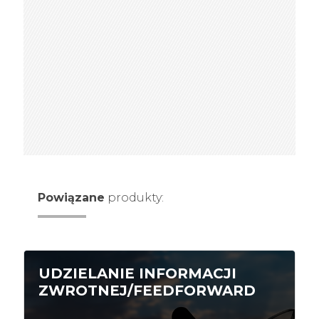
Powiązane
produkty:
UDZIELANIE INFORMACJI
ZWROTNEJ/FEEDFORWARD