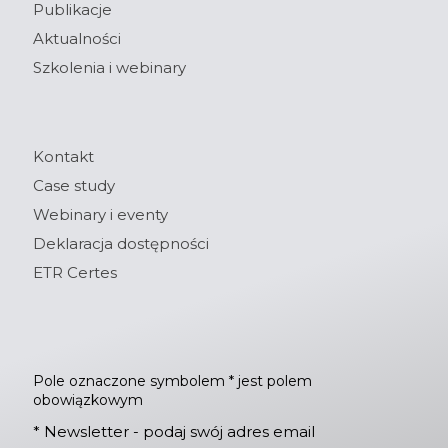
Publikacje
Aktualności
Szkolenia i webinary
Kontakt
Case study
Webinary i eventy
Deklaracja dostępności
ETR Certes
Pole oznaczone symbolem * jest polem
obowiązkowym
*
Newsletter - podaj swój adres email