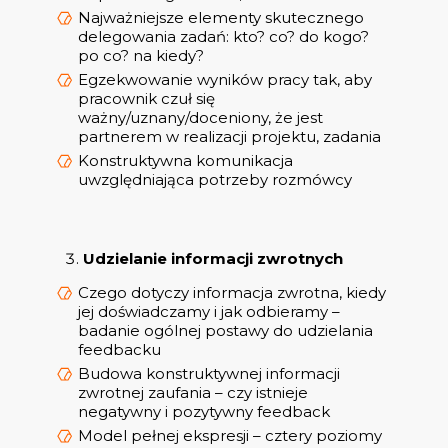
Najważniejsze elementy skutecznego
delegowania zadań: kto? co? do kogo?
po co? na kiedy?
Egzekwowanie wyników pracy tak, aby
pracownik czuł się
ważny/uznany/doceniony, że jest
partnerem w realizacji projektu, zadania
Konstruktywna komunikacja
uwzględniająca potrzeby rozmówcy
Udzielanie informacji zwrotnych
Czego dotyczy informacja zwrotna, kiedy
jej doświadczamy i jak odbieramy –
badanie ogólnej postawy do udzielania
feedbacku
Budowa konstruktywnej informacji
zwrotnej zaufania – czy istnieje
negatywny i pozytywny feedback
Model pełnej ekspresji – cztery poziomy