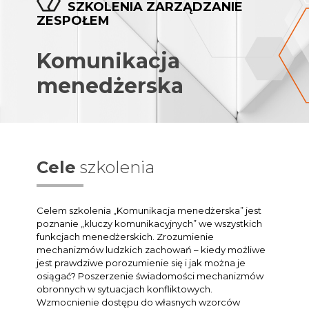
SZKOLENIA ZARZĄDZANIE
ZESPOŁEM
Komunikacja
menedżerska
Cele
szkolenia
Celem szkolenia „Komunikacja menedżerska” jest
poznanie „kluczy komunikacyjnych” we wszystkich
funkcjach menedżerskich. Zrozumienie
mechanizmów ludzkich zachowań – kiedy możliwe
jest prawdziwe porozumienie się i jak można je
osiągać? Poszerzenie świadomości mechanizmów
obronnych w sytuacjach konfliktowych.
Wzmocnienie dostępu do własnych wzorców