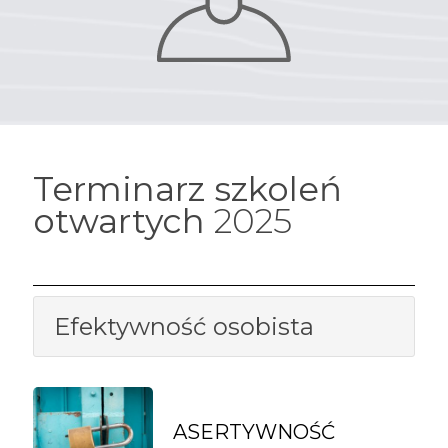
Terminarz szkoleń
otwartych
2025
Efektywność osobista
ASERTYWNOŚĆ