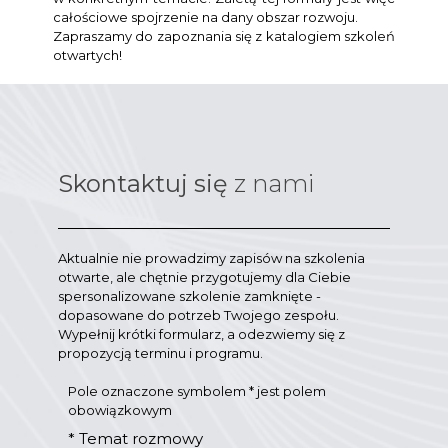
całościowe spojrzenie na dany obszar rozwoju.
Zapraszamy do zapoznania się z katalogiem szkoleń
otwartych!
Skontaktuj się
z nami
Aktualnie nie prowadzimy zapisów na szkolenia
otwarte, ale chętnie przygotujemy dla Ciebie
spersonalizowane szkolenie zamknięte -
dopasowane do potrzeb Twojego zespołu.
Wypełnij krótki formularz, a odezwiemy się z
propozycją terminu i programu.
Pole oznaczone symbolem * jest polem
obowiązkowym
*
Temat rozmowy