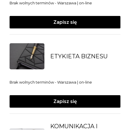
Brak wolnych terminów - Warszawa | on-line
Zapisz się
ETYKIETA BIZNESU
Brak wolnych terminów - Warszawa | on-line
Zapisz się
KOMUNIKACJA I