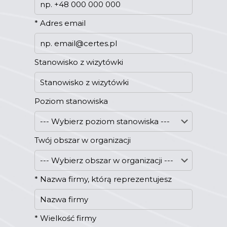
*
Adres email
Stanowisko z wizytówki
Poziom stanowiska
Twój obszar w organizacji
*
Nazwa firmy, którą reprezentujesz
*
Wielkość firmy