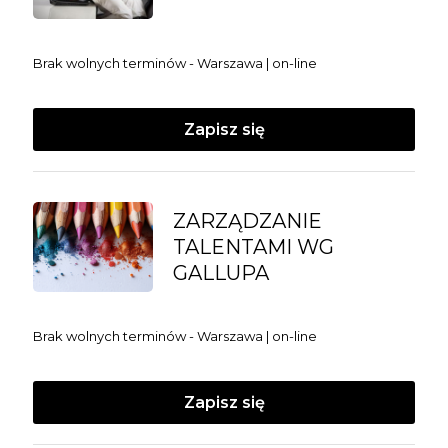
Brak wolnych terminów - Warszawa | on-line
Zapisz się
ZARZĄDZANIE
TALENTAMI WG
GALLUPA
Brak wolnych terminów - Warszawa | on-line
Zapisz się