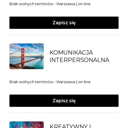
Brak wolnych terminów - Warszawa | on-line
Zapisz się
KOMUNIKACJA
INTERPERSONALNA
Brak wolnych terminów - Warszawa | on-line
Zapisz się
KREATYWNY I