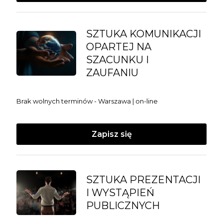
SZTUKA KOMUNIKACJI
OPARTEJ NA
SZACUNKU I
ZAUFANIU
Brak wolnych terminów - Warszawa | on-line
Zapisz się
SZTUKA PREZENTACJI
I WYSTĄPIEŃ
PUBLICZNYCH