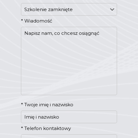
*
Wiadomość
*
Twoje imię i nazwisko
*
Telefon kontaktowy