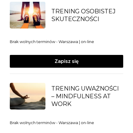
TRENING OSOBISTEJ
SKUTECZNOŚCI
Brak wolnych terminów - Warszawa | on-line
Zapisz się
TRENING UWAŻNOŚCI
– MINDFULNESS AT
WORK
Brak wolnych terminów - Warszawa | on-line