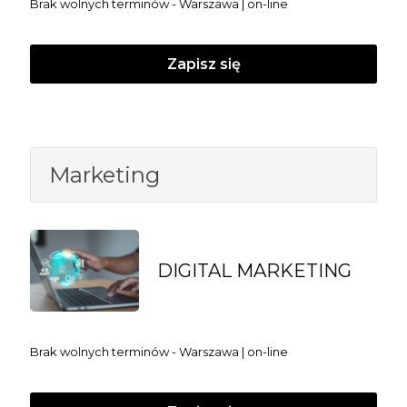
Brak wolnych terminów - Warszawa | on-line
Zapisz się
Marketing
DIGITAL MARKETING
Brak wolnych terminów - Warszawa | on-line