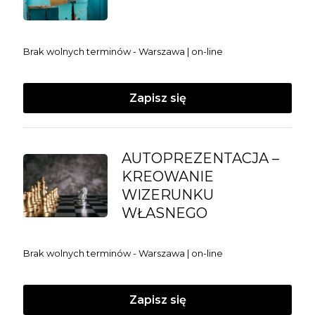
Brak wolnych terminów - Warszawa | on-line
Zapisz się
AUTOPREZENTACJA –
KREOWANIE
WIZERUNKU
WŁASNEGO
Brak wolnych terminów - Warszawa | on-line
Zapisz się