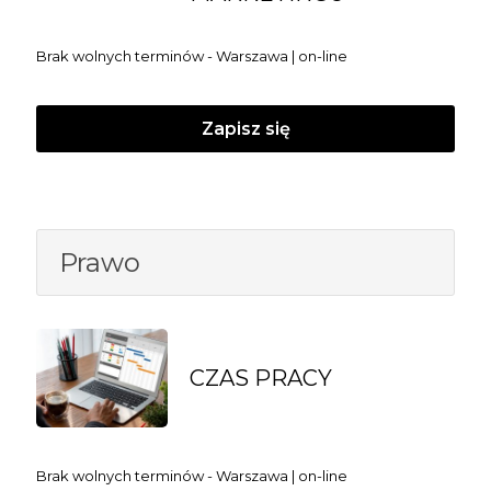
Brak wolnych terminów - Warszawa | on-line
Zapisz się
Prawo
CZAS PRACY
Brak wolnych terminów - Warszawa | on-line