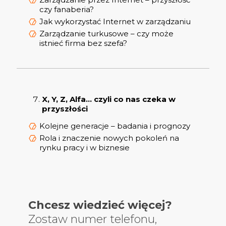
czy fanaberia?
Jak wykorzystać Internet w zarządzaniu
Zarządzanie turkusowe – czy może
istnieć firma bez szefa?
X, Y, Z, Alfa… czyli co nas czeka w
przyszłości
Kolejne generacje – badania i prognozy
Rola i znaczenie nowych pokoleń na
rynku pracy i w biznesie
Chcesz wiedzieć więcej?
Zostaw numer telefonu,