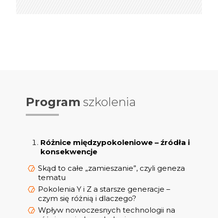
Program
szkolenia
Różnice międzypokoleniowe – źródła i
konsekwencje
Skąd to całe „zamieszanie”, czyli geneza
tematu
Pokolenia Y i Z a starsze generacje –
czym się różnią i dlaczego?
Wpływ nowoczesnych technologii na