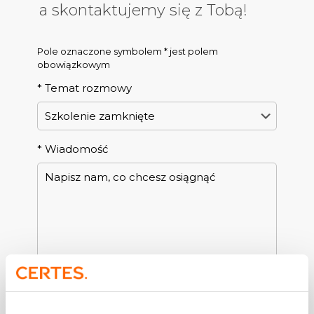
a skontaktujemy się z Tobą!
Pole oznaczone symbolem * jest polem
obowiązkowym
*
Temat rozmowy
*
Wiadomość