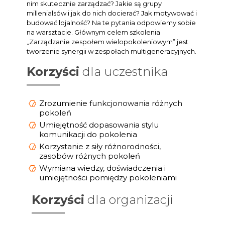
nim skutecznie zarządzać? Jakie są grupy
millenialsów i jak do nich docierać? Jak motywować i
budować lojalność? Na te pytania odpowiemy sobie
na warsztacie. Głównym celem szkolenia
„Zarządzanie zespołem wielopokoleniowym” jest
tworzenie synergii w zespołach multigeneracyjnych.
Korzyści
dla uczestnika
Zrozumienie funkcjonowania różnych
pokoleń
Umiejętność dopasowania stylu
komunikacji do pokolenia
Korzystanie z siły różnorodności,
zasobów różnych pokoleń
Wymiana wiedzy, doświadczenia i
umiejętności pomiędzy pokoleniami
Korzyści
dla organizacji