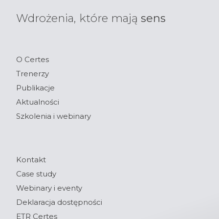
Wdrożenia, które mają
sens
O Certes
Trenerzy
Publikacje
Aktualności
Szkolenia i webinary
Kontakt
Case study
Webinary i eventy
Deklaracja dostępności
ETR Certes