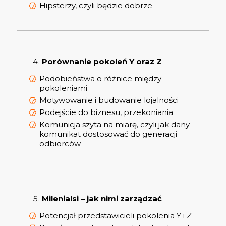
Hipsterzy, czyli będzie dobrze
Porównanie pokoleń Y oraz Z
Podobieństwa o różnice między
pokoleniami
Motywowanie i budowanie lojalności
Podejście do biznesu, przekoniania
Komunicja szyta na miarę, czyli jak dany
komunikat dostosować do generacji
odbiorców
Milenialsi – jak nimi zarządzać
Potencjał przedstawicieli pokolenia Y i Z