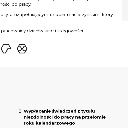
ności do pracy.
dzy o uzupełniającym urlopie macierzyńskim, który
pracownicy działów kadr i księgowości.
Wypłacanie świadczeń z tytułu
niezdolności do pracy na przełomie
roku kalendarzowego