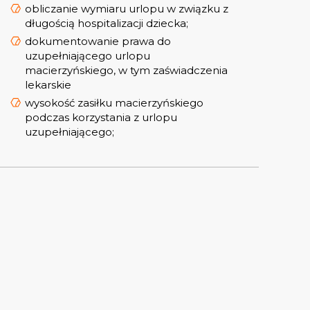
obliczanie wymiaru urlopu w związku z
długością hospitalizacji dziecka;
dokumentowanie prawa do
uzupełniającego urlopu
macierzyńskiego, w tym zaświadczenia
lekarskie
wysokość zasiłku macierzyńskiego
podczas korzystania z urlopu
uzupełniającego;