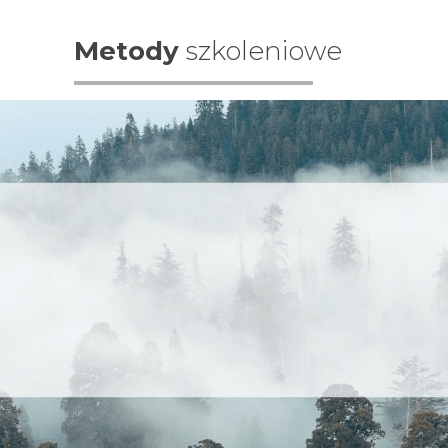
Metody
szkoleniowe