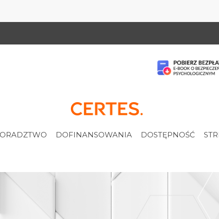
ORADZTWO
DOFINANSOWANIA
DOSTĘPNOŚĆ
STR