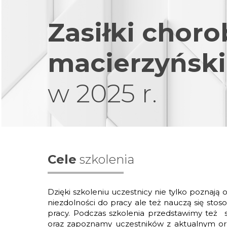
Zasiłki chor
macierzyński
w 2025 r.
Cele
szkolenia
Dzięki szkoleniu uczestnicy nie tylko poznają
niezdolności do pracy ale też nauczą się stos
pracy. Podczas szkolenia przedstawimy też 
oraz zapoznamy uczestników z aktualnym or