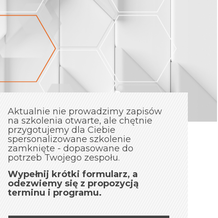
Aktualnie nie prowadzimy zapisów
na szkolenia otwarte, ale chętnie
przygotujemy dla Ciebie
spersonalizowane szkolenie
zamknięte - dopasowane do
potrzeb Twojego zespołu.
Wypełnij krótki formularz, a
odezwiemy się z propozycją
terminu i programu.