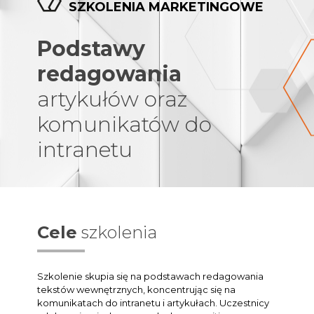
SZKOLENIA MARKETINGOWE
Podstawy
redagowania
artykułów oraz
komunikatów do
intranetu
Cele
szkolenia
Szkolenie skupia się na podstawach redagowania
tekstów wewnętrznych, koncentrując się na
komunikatach do intranetu i artykułach. Uczestnicy