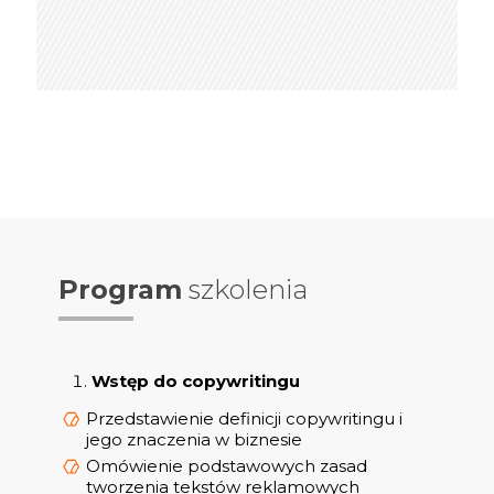
Program
szkolenia
Wstęp do copywritingu
Przedstawienie definicji copywritingu i
jego znaczenia w biznesie
Omówienie podstawowych zasad
tworzenia tekstów reklamowych