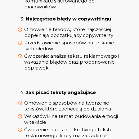
komunikatu skierowanego do
pracowników
Najczęstsze błędy w copywritingu
Omówienie błędów, które najczęściej
popełniają początkujący copywriterzy
Przedstawienie sposobów na unikanie
tych błędów
Ćwiczenie: analiza tekstu reklamowego i
wskazanie błędów oraz proponowanie
poprawek
Jak pisać teksty angażujące
Omówienie sposobów na tworzenie
tekstów, które zachęcają do działania
Wskazówki na temat budowania emocji
w tekście
Ćwiczenie: napisanie krótkiego tekstu
reklamowego, który ma za zadanie