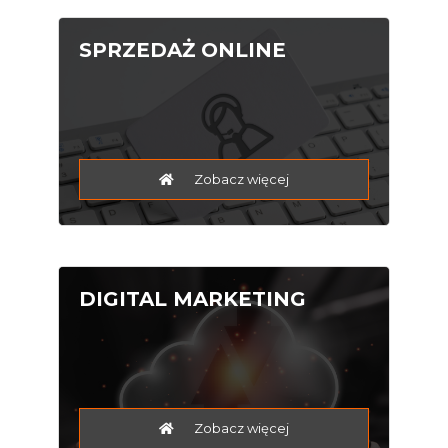
SPRZEDAŻ ONLINE
Zobacz więcej
DIGITAL MARKETING
Zobacz więcej