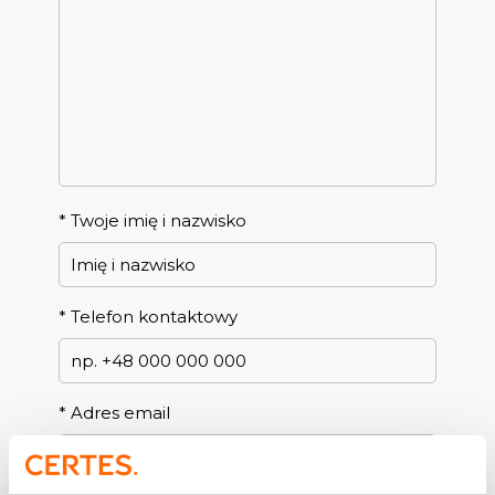
*
Twoje imię i nazwisko
*
Telefon kontaktowy
*
Adres email