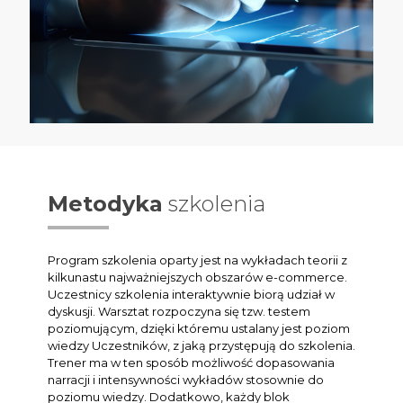
Metodyka
szkolenia
Program szkolenia oparty jest na wykładach teorii z
kilkunastu najważniejszych obszarów e-commerce.
Uczestnicy szkolenia interaktywnie biorą udział w
dyskusji. Warsztat rozpoczyna się tzw. testem
poziomującym, dzięki któremu ustalany jest poziom
wiedzy Uczestników, z jaką przystępują do szkolenia.
Trener ma w ten sposób możliwość dopasowania
narracji i intensywności wykładów stosownie do
poziomu wiedzy. Dodatkowo, każdy blok