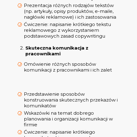
Prezentacja różnych rodzajów tekstów
(np. artykuły, opisy produktów, e-maile,
nagłówki reklamowe) i ich zastosowania
Ćwiczenie: napisanie krótkiego tekstu
reklamowego z wykorzystaniem
podstawowych zasad copywritingu
Skuteczna komunikacja z
pracownikami
Omówienie różnych sposobów
komunikacji z pracownikami i ich zalet
Przedstawienie sposobów
konstruowania skutecznych przekazów i
komunikatów
Wskazówki na temat dobrego
planowania i organizacji komunikacji w
firmie
Ćwiczenie: napisanie krótkiego