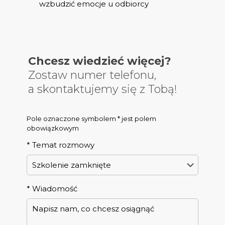
wzbudzić emocje u odbiorcy
Chcesz wiedzieć więcej?
Zostaw numer telefonu,
a skontaktujemy się z Tobą!
Pole oznaczone symbolem * jest polem
obowiązkowym
*
Temat rozmowy
*
Wiadomość