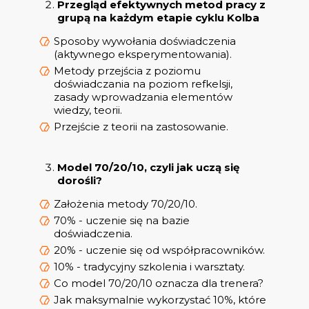
Przegląd efektywnych metod pracy z
grupą na każdym etapie cyklu Kolba
Sposoby wywołania doświadczenia
(aktywnego eksperymentowania).
Metody przejścia z poziomu
doświadczania na poziom refkelsji,
zasady wprowadzania elementów
wiedzy, teorii.
Przejście z teorii na zastosowanie.
Model 70/20/10, czyli jak uczą się
dorośli?
Założenia metody 70/20/10.
70% - uczenie się na bazie
doświadczenia.
20% - uczenie się od współpracowników.
10% - tradycyjny szkolenia i warsztaty.
Co model 70/20/10 oznacza dla trenera?
Jak maksymalnie wykorzystać 10%, które