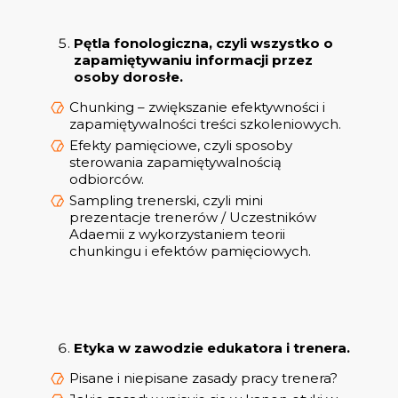
Pętla fonologiczna, czyli wszystko o
zapamiętywaniu informacji przez
osoby dorosłe.
Chunking – zwiększanie efektywności i
zapamiętywalności treści szkoleniowych.
Efekty pamięciowe, czyli sposoby
sterowania zapamiętywalnością
odbiorców.
Sampling trenerski, czyli mini
prezentacje trenerów / Uczestników
Adaemii z wykorzystaniem teorii
chunkingu i efektów pamięciowych.
Etyka w zawodzie edukatora i trenera.
Pisane i niepisane zasady pracy trenera?