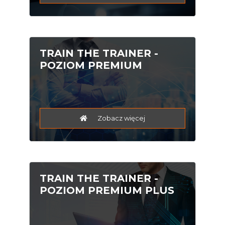
TRAIN THE TRAINER -
POZIOM PREMIUM
Zobacz więcej
TRAIN THE TRAINER -
POZIOM PREMIUM PLUS