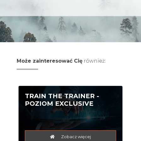
Może zainteresować Cię
również:
TRAIN THE TRAINER -
POZIOM EXCLUSIVE
Zobacz więcej