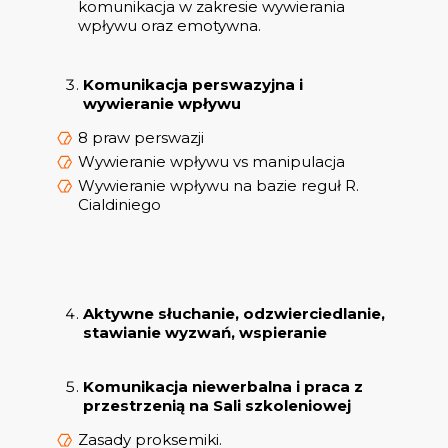
komunikacja w zakresie wywierania
wpływu oraz emotywna.
Komunikacja perswazyjna i
wywieranie wpływu
8 praw perswazji
Wywieranie wpływu vs manipulacja
Wywieranie wpływu na bazie reguł R.
Cialdiniego
Aktywne słuchanie, odzwierciedlanie,
stawianie wyzwań, wspieranie
Komunikacja niewerbalna i praca z
przestrzenią na Sali szkoleniowej
Zasady proksemiki.