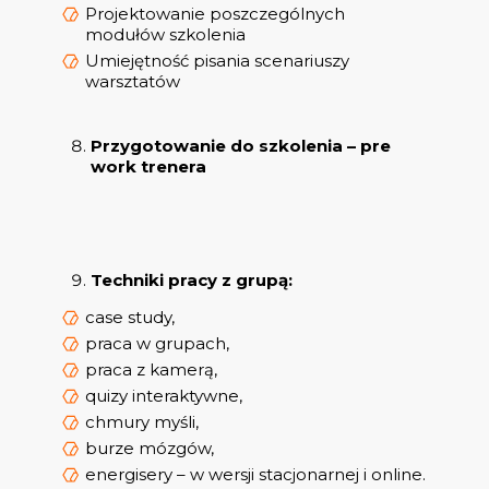
Projektowanie poszczególnych
modułów szkolenia
Umiejętność pisania scenariuszy
warsztatów
Przygotowanie do szkolenia – pre
work trenera
Techniki pracy z grupą:
case study,
praca w grupach,
praca z kamerą,
quizy interaktywne,
chmury myśli,
burze mózgów,
energisery – w wersji stacjonarnej i online.