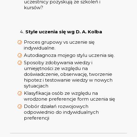
uczestnicy pozyskują ze szkoleń i
kursów?
Style uczenia się wg D. A. Kolba
Proces grupowy vs uczenie się
indywidualne.
Autodiagnoza mojego stylu uczenia się.
Sposoby zdobywania wiedzy i
umiejętności ze względu na
doświadczenie, obserwację, tworzenie
hipotez i testowanie wiedzy w nowych
sytuacjach
Klasyfikacja osób ze względu na
wrodzone preferencje form uczenia się
Dobór działań rozwojowych
odpowiednio do indywidualnych
preferencji