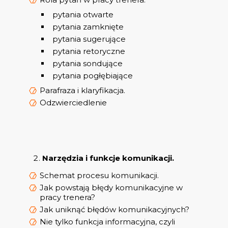
pytania otwarte
pytania zamknięte
pytania sugerujące
pytania retoryczne
pytania sondujące
pytania pogłębiające
Parafraza i klaryfikacja.
Odzwierciedlenie
Narzędzia i funkcje komunikacji.
Schemat procesu komunikacji.
Jak powstają błędy komunikacyjne w
pracy trenera?
Jak uniknąć błędów komunikacyjnych?
Nie tylko funkcja informacyjna, czyli