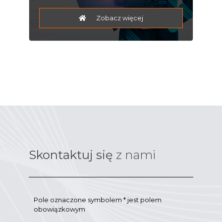
Zobacz więcej
Skontaktuj się
z nami
Pole oznaczone symbolem * jest polem
obowiązkowym