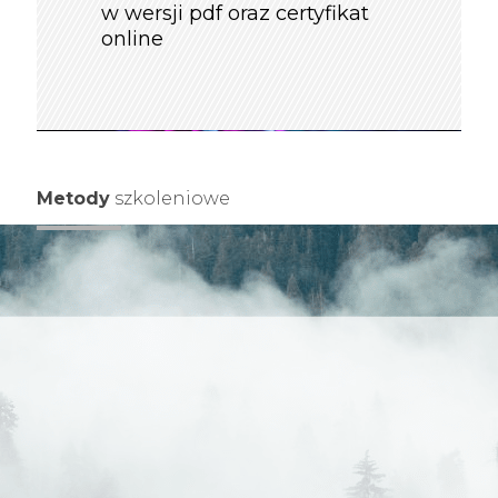
w wersji pdf oraz certyfikat
online
Metody
szkoleniowe