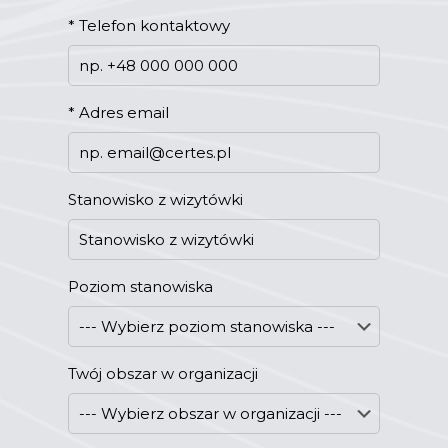
*
Telefon kontaktowy
*
Adres email
Stanowisko z wizytówki
Poziom stanowiska
Twój obszar w organizacji