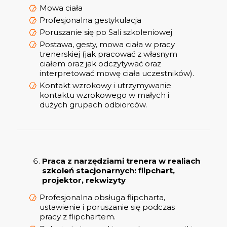
Mowa ciała
Profesjonalna gestykulacja
Poruszanie się po Sali szkoleniowej
Postawa, gesty, mowa ciała w pracy
trenerskiej (jak pracować z własnym
ciałem oraz jak odczytywać oraz
interpretować mowę ciała uczestników).
Kontakt wzrokowy i utrzymywanie
kontaktu wzrokowego w małych i
dużych grupach odbiorców.
Praca z narzędziami trenera w realiach
szkoleń stacjonarnych: flipchart,
projektor, rekwizyty
Profesjonalna obsługa flipcharta,
ustawienie i poruszanie się podczas
pracy z flipchartem.