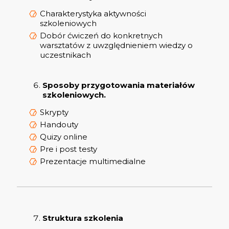
Charakterystyka aktywności
szkoleniowych
Dobór ćwiczeń do konkretnych
warsztatów z uwzględnieniem wiedzy o
uczestnikach
Sposoby przygotowania materiałów
szkoleniowych.
Skrypty
Handouty
Quizy online
Pre i post testy
Prezentacje multimedialne
Struktura szkolenia