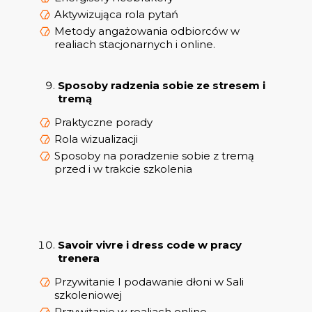
Aktywizująca rola pytań
Metody angażowania odbiorców w
realiach stacjonarnych i online.
Sposoby radzenia sobie ze stresem i
tremą
Praktyczne porady
Rola wizualizacji
Sposoby na poradzenie sobie z tremą
przed i w trakcie szkolenia
Savoir vivre i dress code w pracy
trenera
Przywitanie I podawanie dłoni w Sali
szkoleniowej
Przywitanie w realiach online