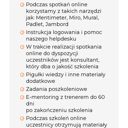
Podczas spotkań online
korzystamy z takich narzędzi
jak: Mentimeter, Miro, Mural,
Padlet, Jambord
Instrukcja logowania i pomoc
naszego helpdesku
W trakcie realizacji spotkania
online do dyspozycji
uczestników jest konsultant,
który dba o jakość szkolenia
Pigułki wiedzy i inne materiały
dodatkowe
Zadania poszkoleniowe
E-mentoring z trenerem do 60
dni
po zakończeniu szkolenia
Podczas szkoleń online
uczestnicy otrzymują materiały