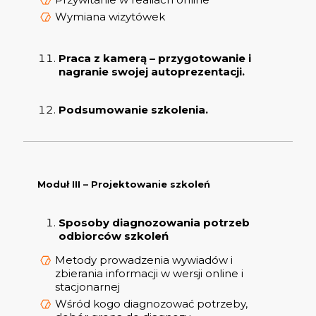
Wymiana wizytówek
Praca z kamerą – przygotowanie i
nagranie swojej autoprezentacji.
Podsumowanie szkolenia.
Moduł III – Projektowanie szkoleń
Sposoby diagnozowania potrzeb
odbiorców szkoleń
Metody prowadzenia wywiadów i
zbierania informacji w wersji online i
stacjonarnej
Wśród kogo diagnozować potrzeby,