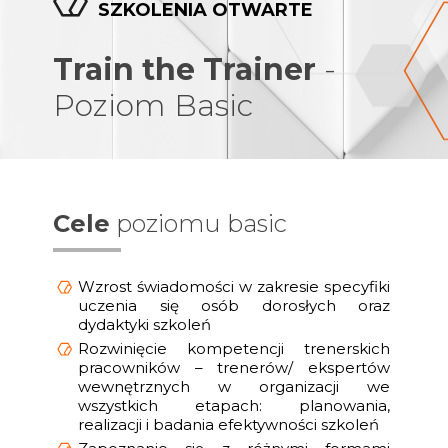
SZKOLENIA OTWARTE
Train the Trainer
-
Poziom Basic
Cele
poziomu basic
Wzrost świadomości w zakresie specyfiki
uczenia się osób dorosłych oraz
dydaktyki szkoleń
Rozwinięcie kompetencji trenerskich
pracowników – trenerów/ ekspertów
wewnętrznych w organizacji we
wszystkich etapach: planowania,
realizacji i badania efektywności szkoleń