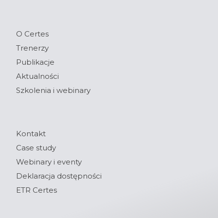
O Certes
Trenerzy
Publikacje
Aktualności
Szkolenia i webinary
Kontakt
Case study
Webinary i eventy
Deklaracja dostępności
ETR Certes