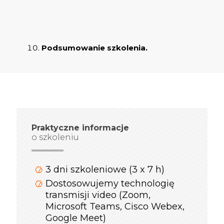
Podsumowanie szkolenia.
Praktyczne informacje
o szkoleniu
3 dni szkoleniowe (3 x 7 h)
Dostosowujemy technologię
transmisji video (Zoom,
Microsoft Teams, Cisco Webex,
Google Meet)