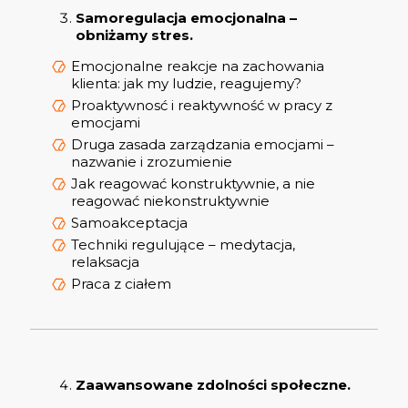
Samoregulacja emocjonalna –
obniżamy stres.
Emocjonalne reakcje na zachowania
klienta: jak my ludzie, reagujemy?
Proaktywnosć i reaktywność w pracy z
emocjami
Druga zasada zarządzania emocjami –
nazwanie i zrozumienie
Jak reagować konstruktywnie, a nie
reagować niekonstruktywnie
Samoakceptacja
Techniki regulujące – medytacja,
relaksacja
Praca z ciałem
Zaawansowane zdolności społeczne.