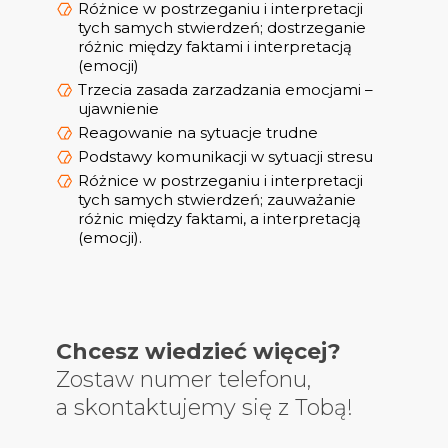
Różnice w postrzeganiu i interpretacji
tych samych stwierdzeń; dostrzeganie
różnic między faktami i interpretacją
(emocji)
Trzecia zasada zarzadzania emocjami –
ujawnienie
Reagowanie na sytuacje trudne
Podstawy komunikacji w sytuacji stresu
Różnice w postrzeganiu i interpretacji
tych samych stwierdzeń; zauważanie
różnic między faktami, a interpretacją
(emocji).
Chcesz wiedzieć więcej?
Zostaw numer telefonu,
a skontaktujemy się z Tobą!