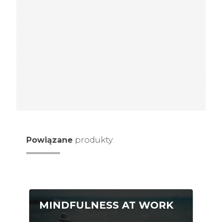
Powiązane
produkty:
MINDFULNESS AT WORK