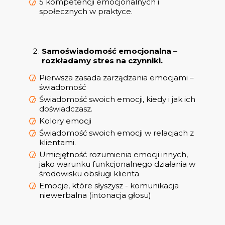
5 kompetencji emocjonalnych i
społecznych w praktyce.
Samoświadomość emocjonalna –
rozkładamy stres na czynniki.
Pierwsza zasada zarządzania emocjami –
świadomość
Świadomość swoich emocji, kiedy i jak ich
doświadczasz.
Kolory emocji
Świadomość swoich emocji w relacjach z
klientami.
Umiejętność rozumienia emocji innych,
jako warunku funkcjonalnego działania w
środowisku obsługi klienta
Emocje, które słyszysz - komunikacja
niewerbalna (intonacja głosu)