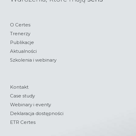
O Certes
Trenerzy
Publikacje
Aktualności
Szkolenia i webinary
Kontakt
Case study
Webinary i eventy
Deklaracja dostępności
ETR Certes