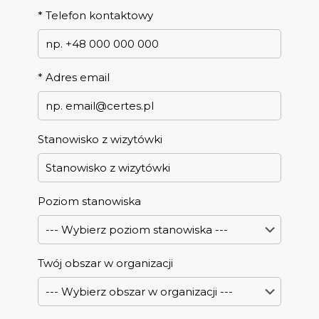
*
Telefon kontaktowy
*
Adres email
Stanowisko z wizytówki
Poziom stanowiska
Twój obszar w organizacji