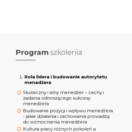
Program
szkolenia
Rola lidera i budowanie autorytetu
menadżera
Skuteczny i silny menedżer – cechy i
zadania odnoszącego sukcesy
menedżera
Budowanie pozycji i wpływu menedżera
- jakie działania i zachowania prowadzą
do wzmocnienia menedżera
Kultura pracy różnych pokoleń a