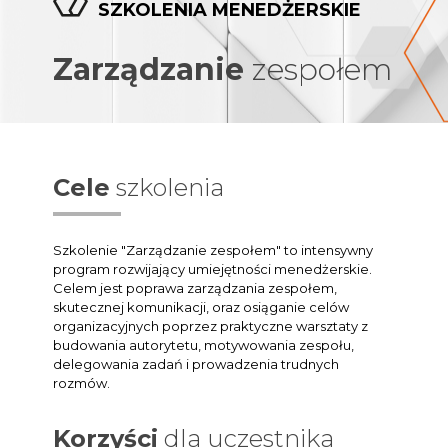
SZKOLENIA MENEDŻERSKIE
Zarządzanie
zespołem
Cele
szkolenia
Szkolenie "Zarządzanie zespołem" to intensywny
program rozwijający umiejętności menedżerskie.
Celem jest poprawa zarządzania zespołem,
skutecznej komunikacji, oraz osiąganie celów
organizacyjnych poprzez praktyczne warsztaty z
budowania autorytetu, motywowania zespołu,
delegowania zadań i prowadzenia trudnych
rozmów.
Korzyści
dla uczestnika