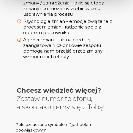
zmiany / zamrożenia - jakie są etapy
zmiany i co możemy zrobić w celu
usprawnienia procesu
Psychologia zmian - emocje związane z
procesem zmian i radzenie sobie z
oporem pracownika
Agenci zmian – jak najbardziej
zaangażowani członkowie zespołu
pomogą nam przejść przez zmiany i
wzmocnić ich efekty
Chcesz wiedzieć więcej?
Zostaw numer telefonu,
a skontaktujemy się z Tobą!
Pole oznaczone symbolem * jest polem
obowiązkowym