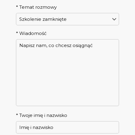
*
Temat rozmowy
*
Wiadomość
*
Twoje imię i nazwisko