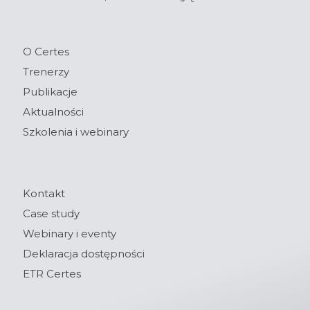
O Certes
Trenerzy
Publikacje
Aktualności
Szkolenia i webinary
Kontakt
Case study
Webinary i eventy
Deklaracja dostępności
ETR Certes