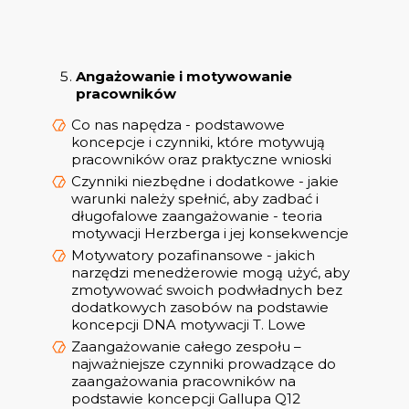
Angażowanie i motywowanie
pracowników
Co nas napędza - podstawowe
koncepcje i czynniki, które motywują
pracowników oraz praktyczne wnioski
Czynniki niezbędne i dodatkowe - jakie
warunki należy spełnić, aby zadbać i
długofalowe zaangażowanie - teoria
motywacji Herzberga i jej konsekwencje
Motywatory pozafinansowe - jakich
narzędzi menedżerowie mogą użyć, aby
zmotywować swoich podwładnych bez
dodatkowych zasobów na podstawie
koncepcji DNA motywacji T. Lowe
Zaangażowanie całego zespołu –
najważniejsze czynniki prowadzące do
zaangażowania pracowników na
podstawie koncepcji Gallupa Q12