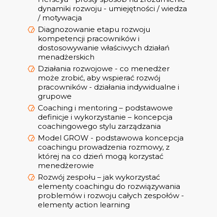
dynamiki rozwoju - umiejętności / wiedza
/ motywacja
Diagnozowanie etapu rozwoju
kompetencji pracowników i
dostosowywanie właściwych działań
menadżerskich
Działania rozwojowe - co menedżer
może zrobić, aby wspierać rozwój
pracowników - działania indywidualne i
grupowe
Coaching i mentoring – podstawowe
definicje i wykorzystanie – koncepcja
coachingowego stylu zarządzania
Model GROW - podstawowa koncepcja
coachingu prowadzenia rozmowy, z
której na co dzień mogą korzystać
menedżerowie
Rozwój zespołu – jak wykorzystać
elementy coachingu do rozwiązywania
problemów i rozwoju całych zespołów -
elementy action learning