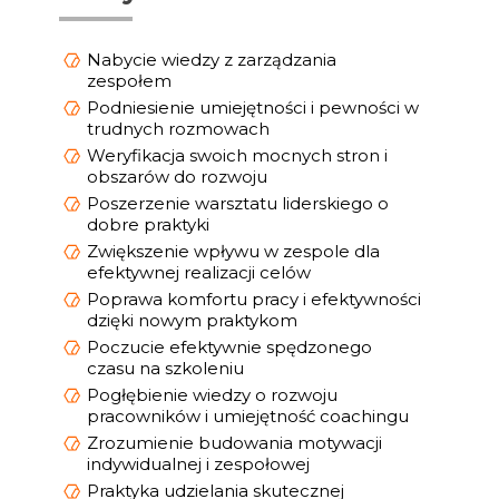
Nabycie wiedzy z zarządzania
zespołem
Podniesienie umiejętności i pewności w
trudnych rozmowach
Weryfikacja swoich mocnych stron i
obszarów do rozwoju
Poszerzenie warsztatu liderskiego o
dobre praktyki
Zwiększenie wpływu w zespole dla
efektywnej realizacji celów
Poprawa komfortu pracy i efektywności
dzięki nowym praktykom
Poczucie efektywnie spędzonego
czasu na szkoleniu
Pogłębienie wiedzy o rozwoju
pracowników i umiejętność coachingu
Zrozumienie budowania motywacji
indywidualnej i zespołowej
Praktyka udzielania skutecznej