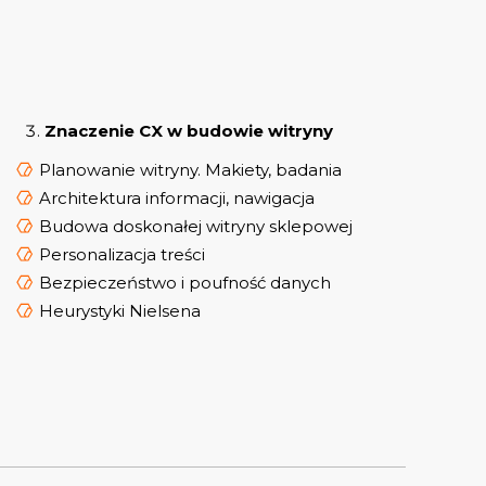
Znaczenie CX w budowie witryny
Planowanie witryny. Makiety, badania
Architektura informacji, nawigacja
Budowa doskonałej witryny sklepowej
Personalizacja treści
Bezpieczeństwo i poufność danych
Heurystyki Nielsena