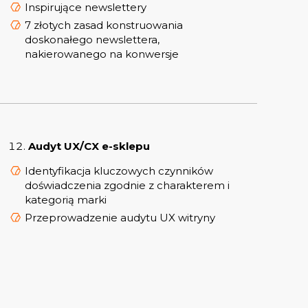
Inspirujące newslettery
7 złotych zasad konstruowania
doskonałego newslettera,
nakierowanego na konwersje
Audyt UX/CX e-sklepu
Identyfikacja kluczowych czynników
doświadczenia zgodnie z charakterem i
kategorią marki
Przeprowadzenie audytu UX witryny