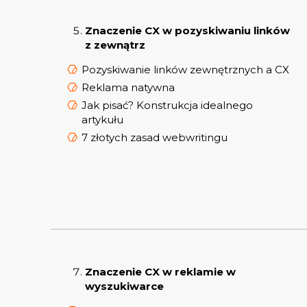
Znaczenie CX w pozyskiwaniu linków
z zewnątrz
Pozyskiwanie linków zewnętrznych a CX
Reklama natywna
Jak pisać? Konstrukcja idealnego
artykułu
7 złotych zasad webwritingu
Znaczenie CX w reklamie w
wyszukiwarce