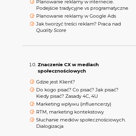
Planowanie reklamy w internecie.
Podejście tradycyjne vs programatyczne
Planowanie reklamy w Google Ads
Jak tworzyć treści reklam? Praca nad
Quality Score
Znaczenie CX w mediach
społecznościowych
Gdzie jest Klient?
Do kogo pisać? Co pisać? Jak pisać?
Kiedy pisać? Zasady 4C, 4U
Marketing wpływu (influencerzy)
RTM, marketing kontekstowy
Słuchanie mediów społecznościowych.
Dialogizacja