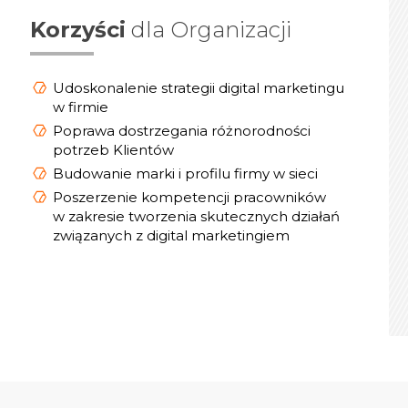
Korzyści
dla Organizacji
Udoskonalenie strategii digital marketingu
w firmie
Poprawa dostrzegania różnorodności
potrzeb Klientów
Budowanie marki i profilu firmy w sieci
Poszerzenie kompetencji pracowników
w zakresie tworzenia skutecznych działań
związanych z digital marketingiem