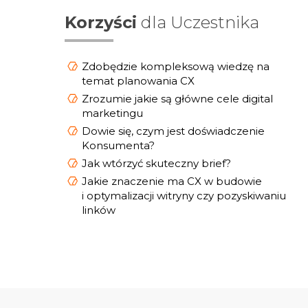
Korzyści
dla Uczestnika
Zdobędzie kompleksową wiedzę na
temat planowania CX
Zrozumie jakie są główne cele digital
marketingu
Dowie się, czym jest doświadczenie
Konsumenta?
Jak wtórzyć skuteczny brief?
Jakie znaczenie ma CX w budowie
i optymalizacji witryny czy pozyskiwaniu
linków