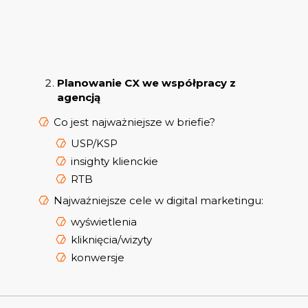
Planowanie CX we współpracy z
agencją
Co jest najważniejsze w briefie?
USP/KSP
insighty klienckie
RTB
Najważniejsze cele w digital marketingu:
wyświetlenia
kliknięcia/wizyty
konwersje