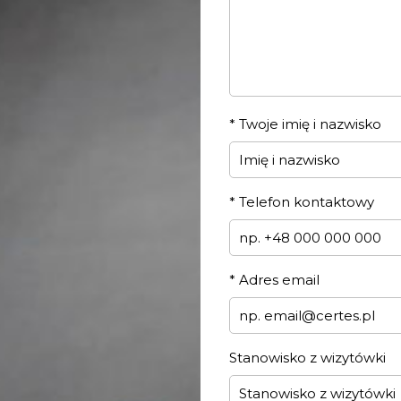
*
Twoje imię i nazwisko
*
Telefon kontaktowy
*
Adres email
Stanowisko z wizytówki