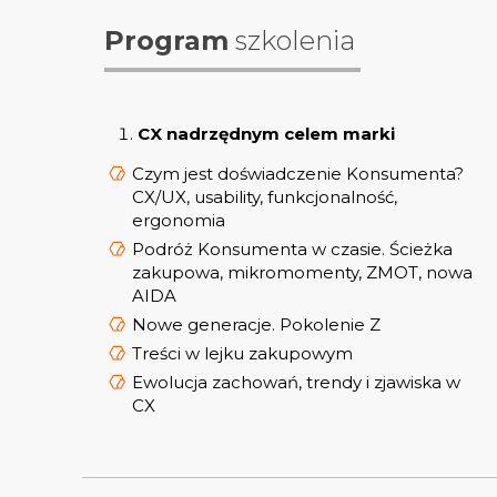
Program
szkolenia
CX nadrzędnym celem marki
Czym jest doświadczenie Konsumenta?
CX/UX, usability, funkcjonalność,
ergonomia
Podróż Konsumenta w czasie. Ścieżka
zakupowa, mikromomenty, ZMOT, nowa
AIDA
Nowe generacje. Pokolenie Z
Treści w lejku zakupowym
Ewolucja zachowań, trendy i zjawiska w
CX