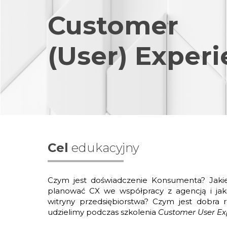
Customer
(User) Exper
Cel
edukacyjny
Czym jest doświadczenie Konsumenta? Jakie 
planować CX we współpracy z agencją i jak
witryny przedsiębiorstwa? Czym jest dobra 
udzielimy podczas szkolenia
Customer User Ex