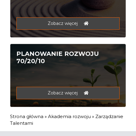
Zobacz więcej
PLANOWANIE ROZWOJU
70/20/10
Zobacz więcej
Strona główna
»
Akademia rozwoju
»
Zarządzanie
Talentami