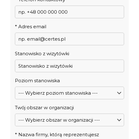
*
Adres email
Stanowisko z wizytówki
Poziom stanowiska
Twój obszar w organizacji
*
Nazwa firmy, którą reprezentujesz