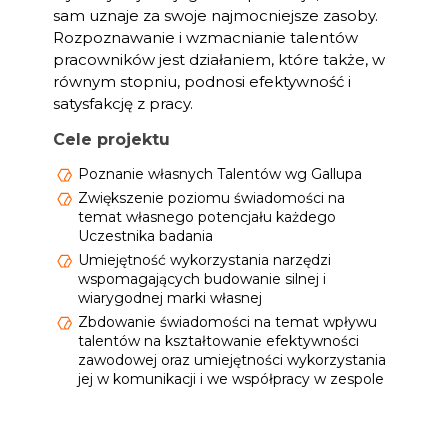
sam uznaje za swoje najmocniejsze zasoby.
Rozpoznawanie i wzmacnianie talentów
pracowników jest działaniem, które także, w
równym stopniu, podnosi efektywność i
satysfakcję z pracy.
Cele projektu
Poznanie własnych Talentów wg Gallupa
Zwiększenie poziomu świadomości na
temat własnego potencjału każdego
Uczestnika badania
Umiejętność wykorzystania narzędzi
wspomagających budowanie silnej i
wiarygodnej marki własnej
Zbdowanie świadomości na temat wpływu
talentów na kształtowanie efektywności
zawodowej oraz umiejętności wykorzystania
jej w komunikacji i we współpracy w zespole