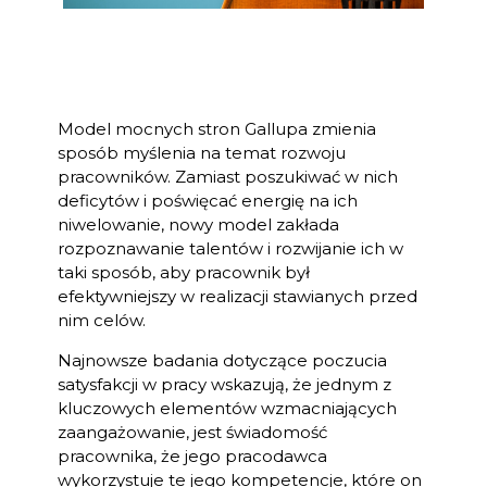
Model mocnych stron Gallupa zmienia
sposób myślenia na temat rozwoju
pracowników. Zamiast poszukiwać w nich
deficytów i poświęcać energię na ich
niwelowanie, nowy model zakłada
rozpoznawanie talentów i rozwijanie ich w
taki sposób, aby pracownik był
efektywniejszy w realizacji stawianych przed
nim celów.
Najnowsze badania dotyczące poczucia
satysfakcji w pracy wskazują, że jednym z
kluczowych elementów wzmacniających
zaangażowanie, jest świadomość
pracownika, że jego pracodawca
wykorzystuje te jego kompetencje, które on