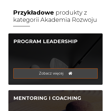
Przykładowe
produkty z
kategorii Akademia Rozwoju
PROGRAM LEADERSHIP
Zobacz więcej
MENTORING I COACHING