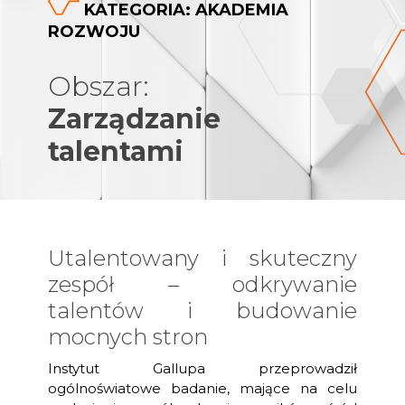
KATEGORIA: AKADEMIA
ROZWOJU
Obszar:
Zarządzanie
talentami
Utalentowany i skuteczny
zespół – odkrywanie
talentów i budowanie
mocnych stron
Instytut Gallupa przeprowadził
ogólnoświatowe badanie, mające na celu