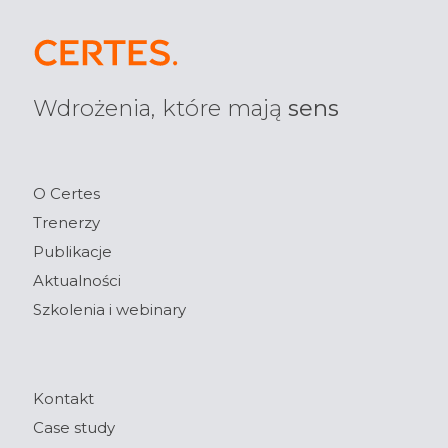
Wdrożenia, które mają
sens
O Certes
Trenerzy
Publikacje
Aktualności
Szkolenia i webinary
Kontakt
Case study