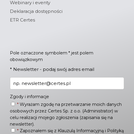
Webinary i eventy
Deklaracja dostępności
ETR Certes
Pole oznaczone symbolem * jest polem
obowiązkowym
*
Newsletter - podaj swój adres email
Zgody i informacje
*
Wyrażam zgodę na przetwarzanie moich danych
osobowych przez Certes Sp. z o.o. (Administrator) w
celu realizacji mojego zgłoszenia (zapisania się na
newsletter).
*
Zapoznałem się z
Klauzulą Informacyjną
i
Polityką