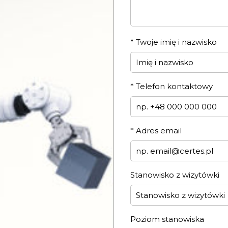
*
Twoje imię i nazwisko
*
Telefon kontaktowy
*
Adres email
Stanowisko z wizytówki
Poziom stanowiska