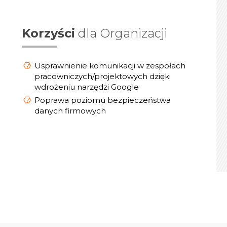
Korzyści
dla Organizacji
Usprawnienie komunikacji w zespołach
pracowniczych/projektowych dzięki
wdrożeniu narzędzi Google
Poprawa poziomu bezpieczeństwa
danych firmowych