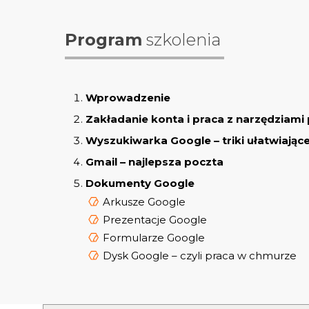
Program
szkolenia
Wprowadzenie
Zakładanie konta i praca z narzędzia
Wyszukiwarka Google – triki ułatwiając
Gmail – najlepsza poczta
Dokumenty Google
Arkusze Google
Prezentacje Google
Formularze Google
Dysk Google – czyli praca w chmurze