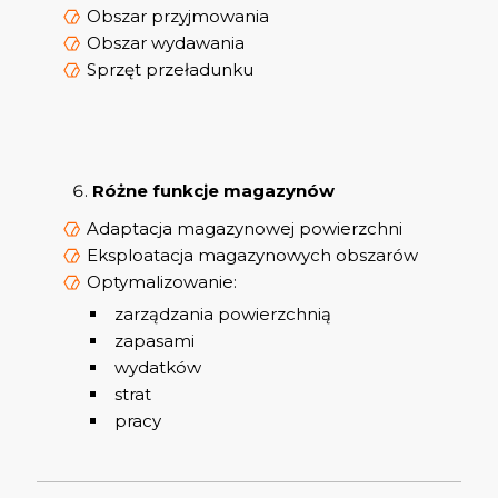
Obszar przyjmowania
Obszar wydawania
Sprzęt przeładunku
Różne funkcje magazynów
Adaptacja magazynowej powierzchni
Eksploatacja magazynowych obszarów
Optymalizowanie:
zarządzania powierzchnią
zapasami
wydatków
strat
pracy