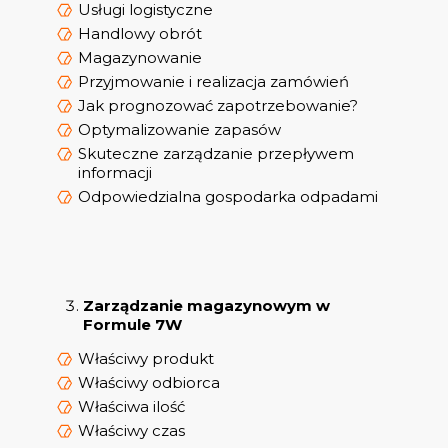
Usługi logistyczne
Handlowy obrót
Magazynowanie
Przyjmowanie i realizacja zamówień
Jak prognozować zapotrzebowanie?
Optymalizowanie zapasów
Skuteczne zarządzanie przepływem
informacji
Odpowiedzialna gospodarka odpadami
Zarządzanie magazynowym w
Formule 7W
Właściwy produkt
Właściwy odbiorca
Właściwa ilość
Właściwy czas