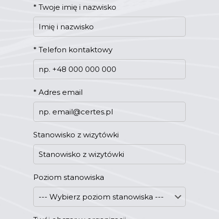
*
Twoje imię i nazwisko
*
Telefon kontaktowy
*
Adres email
Stanowisko z wizytówki
Poziom stanowiska