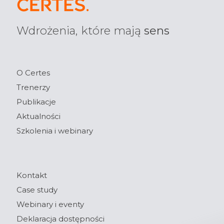
Wdrożenia, które mają
sens
O Certes
Trenerzy
Publikacje
Aktualności
Szkolenia i webinary
Kontakt
Case study
Webinary i eventy
Deklaracja dostępności