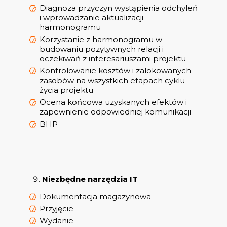
Diagnoza przyczyn wystąpienia odchyleń
i wprowadzanie aktualizacji
harmonogramu
Korzystanie z harmonogramu w
budowaniu pozytywnych relacji i
oczekiwań z interesariuszami projektu
Kontrolowanie kosztów i zalokowanych
zasobów na wszystkich etapach cyklu
życia projektu
Ocena końcowa uzyskanych efektów i
zapewnienie odpowiedniej komunikacji
BHP
Niezbędne narzędzia IT
Dokumentacja magazynowa
Przyjęcie
Wydanie