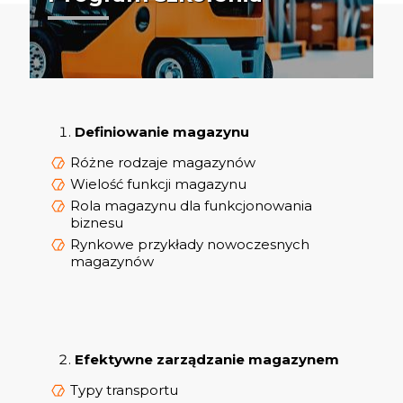
Definiowanie magazynu
Różne rodzaje magazynów
Wielość funkcji magazynu
Rola magazynu dla funkcjonowania
biznesu
Rynkowe przykłady nowoczesnych
magazynów
Efektywne zarządzanie magazynem
Typy transportu