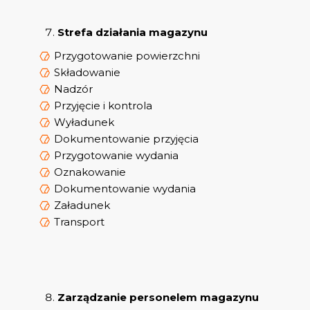
Strefa działania magazynu
Przygotowanie powierzchni
Składowanie
Nadzór
Przyjęcie i kontrola
Wyładunek
Dokumentowanie przyjęcia
Przygotowanie wydania
Oznakowanie
Dokumentowanie wydania
Załadunek
Transport
Zarządzanie personelem magazynu