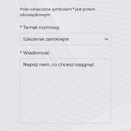
Pole oznaczone symbolem * jest polem
obowiązkowym
*
Temat rozmowy
*
Wiadomość