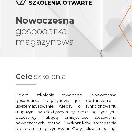
SZKOLENIA OTWARTE
Nowoczesna
gospodarka
magazynowa
Cele
szkolenia
Celem szkolenia otwartego „Nowoczesna
gospodarka magazynowa” jest dostarczenie i
usystematyzowanie wiedzy o funkcjonowaniu
magazynu w efektywnym systemie logistycznym.
Uczestnicy nabędą umiejętność stosowania
nowoczesnych metod i wskaźników zarządzania
procesami magazynowymi. Optymalizacja obsługi