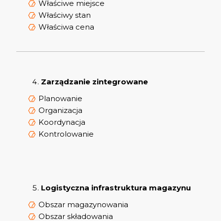
Właściwe miejsce
Właściwy stan
Właściwa cena
Zarządzanie zintegrowane
Planowanie
Organizacja
Koordynacja
Kontrolowanie
Logistyczna infrastruktura magazynu
Obszar magazynowania
Obszar składowania