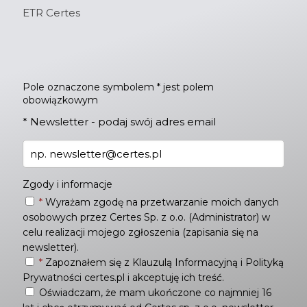
ETR Certes
Pole oznaczone symbolem * jest polem
obowiązkowym
*
Newsletter - podaj swój adres email
Zgody i informacje
*
Wyrażam zgodę na przetwarzanie moich danych
osobowych przez Certes Sp. z o.o. (Administrator) w
celu realizacji mojego zgłoszenia (zapisania się na
newsletter).
*
Zapoznałem się z
Klauzulą Informacyjną
i
Polityką
Prywatności
certes.pl i akceptuję ich treść.
Oświadczam, że mam ukończone co najmniej 16