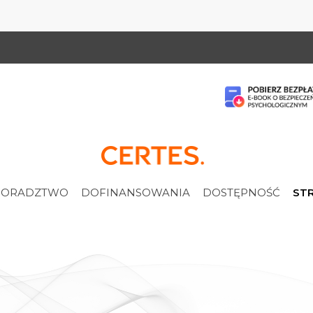
ORADZTWO
DOFINANSOWANIA
DOSTĘPNOŚĆ
STR