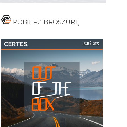
POBIERZ
BROSZURĘ