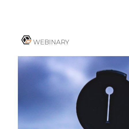
WEBINARY