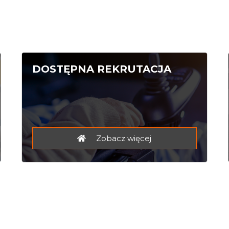
DOSTĘPNA REKRUTACJA
Zobacz więcej