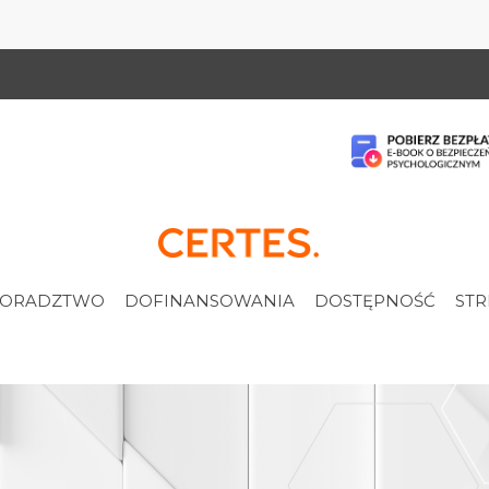
ORADZTWO
DOFINANSOWANIA
DOSTĘPNOŚĆ
STR