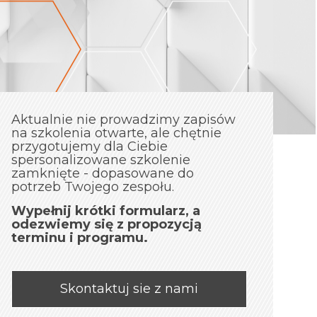
Aktualnie nie prowadzimy zapisów
na szkolenia otwarte, ale chętnie
przygotujemy dla Ciebie
spersonalizowane szkolenie
zamknięte - dopasowane do
potrzeb Twojego zespołu.
Wypełnij krótki formularz, a
odezwiemy się z propozycją
terminu i programu.
Skontaktuj sie z nami