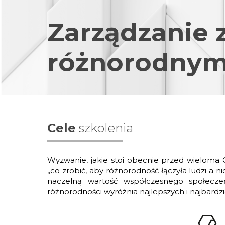
Zarządzanie 
różnorodny
Cele
szkolenia
Wyzwanie, jakie stoi obecnie przed wieloma
„co zrobić, aby różnorodność łączyła ludzi a nie
naczelną wartość współczesnego społeczeń
różnorodności wyróżnia najlepszych i najbardzi