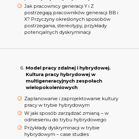
Jak pracownicy generacji Y i Z
postrzegają pracowników generacji BB i
X? Przyczyny określonych sposobów
postrzegania, stereotypy, przykłady
potencjalnych dyskryminacji
Model pracy zdalnej i hybrydowej.
Kultura pracy hybrydowej w
multigeneracyjnych zespołach
wielopokoleniowych
Zaplanowanie i zaprojektowanie kultury
pracy w trybie hybrydowym
W jaki sposób zarządzać zmianą – w
odniesieniu do trybu hybrydowego
Przykłady dyskryminacji w trybie
hybrydowym – case studies