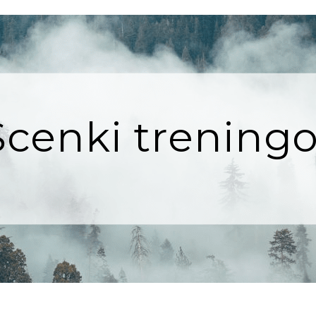
cenki trening