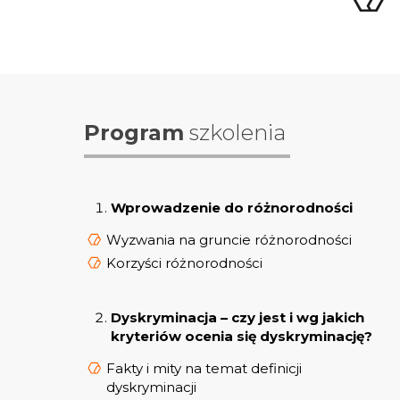
Program
szkolenia
Wprowadzenie do różnorodności
Wyzwania na gruncie różnorodności
Korzyści różnorodności
Dyskryminacja – czy jest i wg jakich
kryteriów ocenia się dyskryminację?
Fakty i mity na temat definicji
dyskryminacji