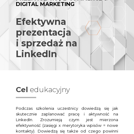
DIGITAL MARKETING
Efektywna
prezentacja
i sprzedaż na
LinkedIn
Cel
edukacyjny
Podczas szkolenia uczestnicy dowiedzą się jak
skutecznie zaplanować pracę i aktywność na
LinkedIn. Zrozumieją czym jest mierzona
efektywność (zasięgi x merytoryka wpisów = nowe
kontakty). Dowiedzą się także od czego powinni