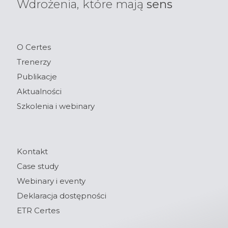
Wdrożenia, które mają
sens
O Certes
Trenerzy
Publikacje
Aktualności
Szkolenia i webinary
Kontakt
Case study
Webinary i eventy
Deklaracja dostępności
ETR Certes