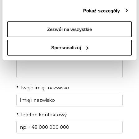
*
Wiadomość
Pokaż szczegóły
Zezwól na wszystkie
Spersonalizuj
*
Twoje imię i nazwisko
*
Telefon kontaktowy