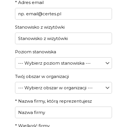
*
Adres email
Stanowisko z wizytówki
Poziom stanowiska
Twój obszar w organizacji
*
Nazwa firmy, którą reprezentujesz
*
Wielkość firmy