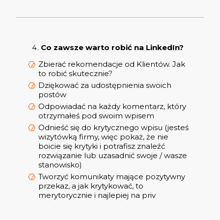
Co zawsze warto robić na LinkedIn?
Zbierać rekomendacje od Klientów. Jak
to robić skutecznie?
Dziękować za udostępnienia swoich
postów
Odpowiadać na każdy komentarz, który
otrzymałeś pod swoim wpisem
Odnieść się do krytycznego wpisu (jesteś
wizytówką firmy, więc pokaż, że nie
boicie się krytyki i potrafisz znaleźć
rozwiązanie lub uzasadnić swoje / wasze
stanowisko)
Tworzyć komunikaty mające pozytywny
przekaz, a jak krytykować, to
merytorycznie i najlepiej na priv