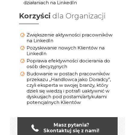
działaniach na LinkedIn
Korzyści
dla Organizacji
Zwiększenie aktywności pracowników
na LinkedIn
Pozyskiwanie nowych Klientów na
LinkedIn
Poprawa efektywności docierania do
osób decyzyjnych
Budowanie w postach pracowników
przekazu „Handlowca jako Doradcy”,
czyli eksperta w swojej branży, który
dzieli się wiedzą i potrafi uaktywnić w
dyskusjach pod postami/artykułami
potencjalnych Klientów
Masz pytania?
Skontaktuj się z nami!