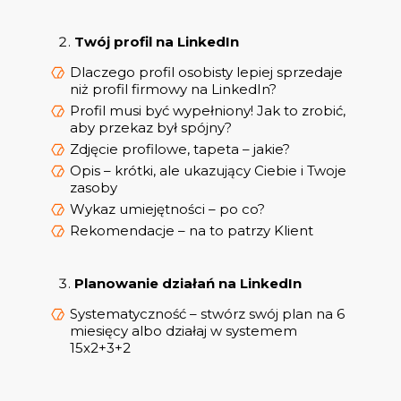
Twój profil na LinkedIn
Dlaczego profil osobisty lepiej sprzedaje
niż profil firmowy na LinkedIn?
Profil musi być wypełniony! Jak to zrobić,
aby przekaz był spójny?
Zdjęcie profilowe, tapeta – jakie?
Opis – krótki, ale ukazujący Ciebie i Twoje
zasoby
Wykaz umiejętności – po co?
Rekomendacje – na to patrzy Klient
Planowanie działań na LinkedIn
Systematyczność – stwórz swój plan na 6
miesięcy albo działaj w systemem
15x2+3+2