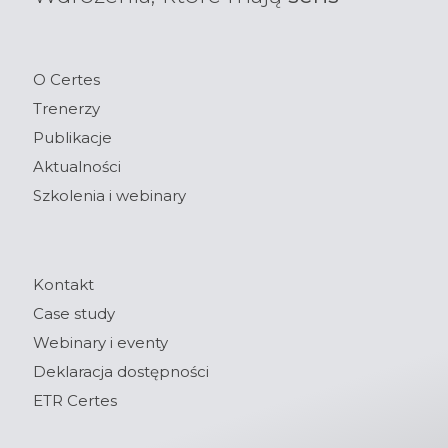
O Certes
Trenerzy
Publikacje
Aktualności
Szkolenia i webinary
Kontakt
Case study
Webinary i eventy
Deklaracja dostępności
ETR Certes