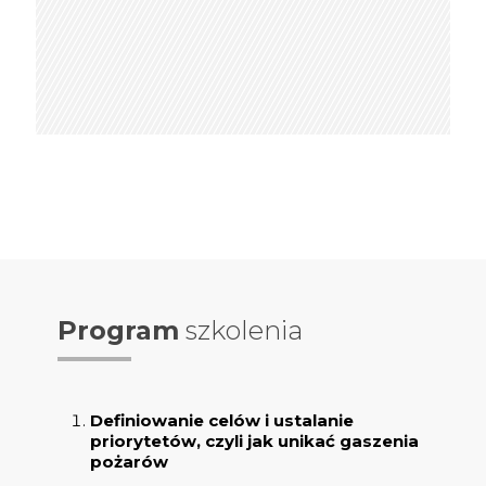
Program
szkolenia
Definiowanie celów i ustalanie
priorytetów, czyli jak unikać gaszenia
pożarów