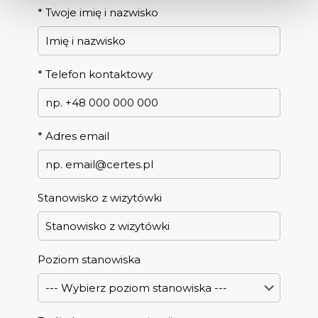
*
Twoje imię i nazwisko
*
Telefon kontaktowy
*
Adres email
Stanowisko z wizytówki
Poziom stanowiska