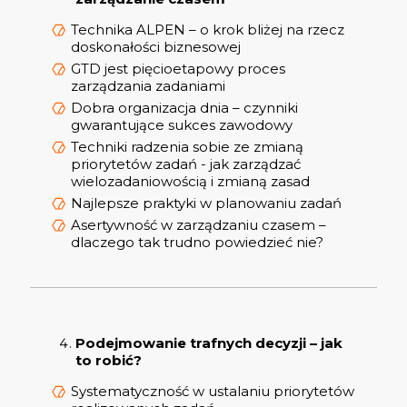
Technika ALPEN – o krok bliżej na rzecz
doskonałości biznesowej
GTD jest pięcioetapowy proces
zarządzania zadaniami
Dobra organizacja dnia – czynniki
gwarantujące sukces zawodowy
Techniki radzenia sobie ze zmianą
priorytetów zadań - jak zarządzać
wielozadaniowością i zmianą zasad
Najlepsze praktyki w planowaniu zadań
Asertywność w zarządzaniu czasem –
dlaczego tak trudno powiedzieć nie?
Podejmowanie trafnych decyzji – jak
to robić?
Systematyczność w ustalaniu priorytetów