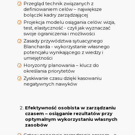
Przegląd technik związanych z
definiowaniem celów – największe
bolączki kadry zarządzającej
Projekcja modelu osiągania celów: wizja,
test, elastyczność - czyli jak wyznaczać
swoje ograniczenia i możliwości
Zasady przywództwa sytuacyjnego
Blancharda - wykorzystanie własnego
potencjału wynikającego z wiedzy i
umiejętności
Horyzonty planowania – klucz do
określania priorytetów
Zyskiwanie czasu dzięki kasowaniu
negatywnych nawyków
Efektywność osobista w zarządzaniu
czasem – osiąganie rezultatów przy
optymalnym wykorzystaniu własnych
zasobów