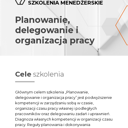
SZKOLENIA MENEDŻERSKIE
Planowanie,
delegowanie i
organizacja pracy
Cele
szkolenia
Głównym celem szkolenia „Planowanie,
delegowanie i organizacja pracy” jest podwyższenie
kompetencji w zarządzaniu sobą w czasie,
organizacji czasu pracy własnej i podległych
pracowników oraz delegowaniu zadań i uprawnień.
Diagnoza własnych kompetencji w organizacji czasu
pracy. Reguły planowania i dokonywania