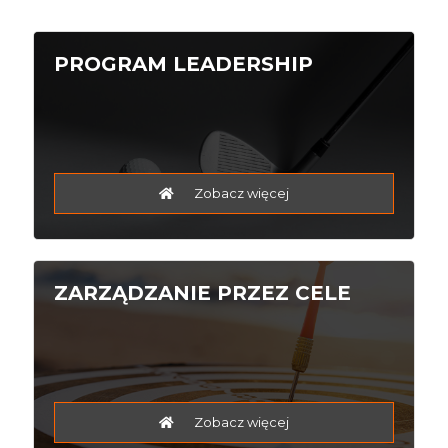
PROGRAM LEADERSHIP
Zobacz więcej
ZARZĄDZANIE PRZEZ CELE
Zobacz więcej