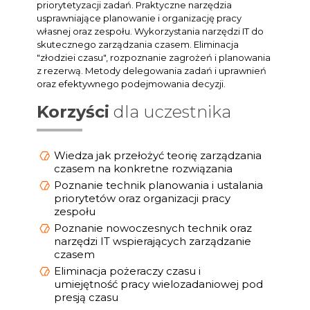
priorytetyzacji zadań. Praktyczne narzędzia
usprawniające planowanie i organizację pracy
własnej oraz zespołu. Wykorzystania narzędzi IT do
skutecznego zarządzania czasem. Eliminacja
"złodziei czasu", rozpoznanie zagrożeń i planowania
z rezerwą. Metody delegowania zadań i uprawnień
oraz efektywnego podejmowania decyzji.
Korzyści
dla uczestnika
Wiedza jak przełożyć teorię zarządzania
czasem na konkretne rozwiązania
Poznanie technik planowania i ustalania
priorytetów oraz organizacji pracy
zespołu
Poznanie nowoczesnych technik oraz
narzędzi IT wspierających zarządzanie
czasem
Eliminacja pożeraczy czasu i
umiejętność pracy wielozadaniowej pod
presją czasu