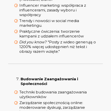
Influencer marketing: współpraca z
influencerami, zasady wyboru i
współpracy
Trendy i nowości w social media
marketingu.
Praktyczne ćwiczenia: tworzenie
kampanii z udziałem influencerów
Did you know?
"Posty z wideo generują o
1200% więcej udostępnień niż tekst i
obrazy razem wzięte."
Budowanie Zaangażowania i
Społeczności
Techniki budowania zaangażowania
użytkowników
Zarządzanie społecznością online:
moderowanie dyskusji, zarządzanie