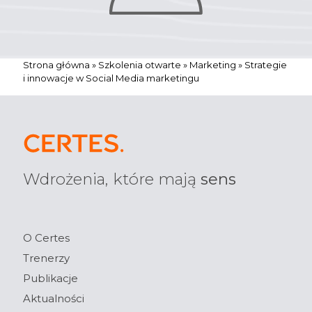
Strona główna
»
Szkolenia otwarte
»
Marketing
»
Strategie
i innowacje w Social Media marketingu
Wdrożenia, które mają
sens
O Certes
Trenerzy
Publikacje
Aktualności