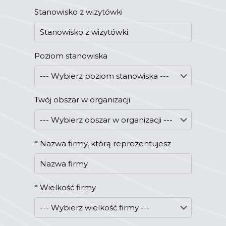
Stanowisko z wizytówki
Poziom stanowiska
Twój obszar w organizacji
*
Nazwa firmy, którą reprezentujesz
*
Wielkość firmy