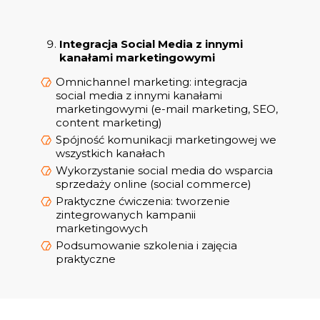
Integracja Social Media z innymi
kanałami marketingowymi
Omnichannel marketing: integracja
social media z innymi kanałami
marketingowymi (e-mail marketing, SEO,
content marketing)
Spójność komunikacji marketingowej we
wszystkich kanałach
Wykorzystanie social media do wsparcia
sprzedaży online (social commerce)
Praktyczne ćwiczenia: tworzenie
zintegrowanych kampanii
marketingowych
Podsumowanie szkolenia i zajęcia
praktyczne