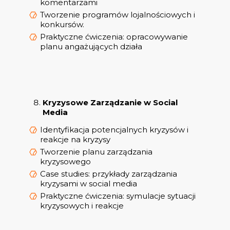
komentarzami
Tworzenie programów lojalnościowych i
konkursów.
Praktyczne ćwiczenia: opracowywanie
planu angażujących działa
Kryzysowe Zarządzanie w Social
Media
Identyfikacja potencjalnych kryzysów i
reakcje na kryzysy
Tworzenie planu zarządzania
kryzysowego
Case studies: przykłady zarządzania
kryzysami w social media
Praktyczne ćwiczenia: symulacje sytuacji
kryzysowych i reakcje