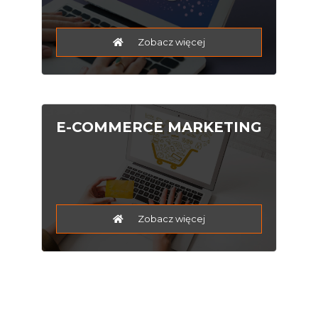
Zobacz więcej
E-COMMERCE MARKETING
Zobacz więcej