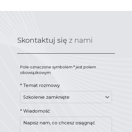
Skontaktuj się
z nami
Pole oznaczone symbolem * jest polem
obowiązkowym
*
Temat rozmowy
*
Wiadomość