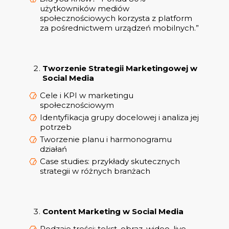
użytkowników mediów
społecznościowych korzysta z platform
za pośrednictwem urządzeń mobilnych.”
Tworzenie Strategii Marketingowej w
Social Media
Cele i KPI w marketingu
społecznościowym
Identyfikacja grupy docelowej i analiza jej
potrzeb
Tworzenie planu i harmonogramu
działań
Case studies: przykłady skutecznych
strategii w różnych branżach
Content Marketing w Social Media
Rodzaje treści: tekst, obraz, wideo, live