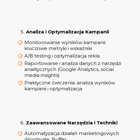
Analiza i Optymalizacja Kampanii
Monitorowanie wyników kampanii:
kluczowe metryki i wskaźniki
A/B testing i optymalizacja rekla
Raportowanie i analiza danych z narzędzi
analitycznych (Google Analytics, social
media insights)
Praktyczne ćwiczenia: analiza wyników
kampanii i optymalizacja
Zaawansowane Narzędzia i Techniki
Automatyzacja działań marketingowych
(Hootsuite, Buffer