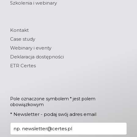
Szkolenia i webinary
Kontakt
Case study
Webinary i eventy
Deklaracja dostępności
ETR Certes
Pole oznaczone symbolem * jest polem
obowiązkowym
*
Newsletter - podaj swój adres email