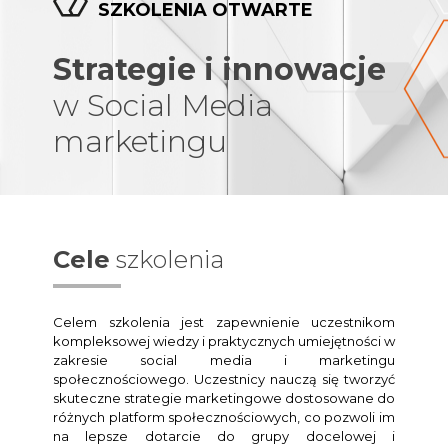
SZKOLENIA OTWARTE
Strategie i innowacje
w Social Media
marketingu
Cele
szkolenia
Celem szkolenia jest zapewnienie uczestnikom
kompleksowej wiedzy i praktycznych umiejętności w
zakresie social media i marketingu
społecznościowego. Uczestnicy nauczą się tworzyć
skuteczne strategie marketingowe dostosowane do
różnych platform społecznościowych, co pozwoli im
na lepsze dotarcie do grupy docelowej i