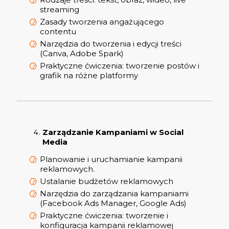
streaming
Zasady tworzenia angażującego
contentu
Narzędzia do tworzenia i edycji treści
(Canva, Adobe Spark)
Praktyczne ćwiczenia: tworzenie postów i
grafik na różne platformy
Zarządzanie Kampaniami w Social
Media
Planowanie i uruchamianie kampanii
reklamowych.
Ustalanie budżetów reklamowych
Narzędzia do zarządzania kampaniami
(Facebook Ads Manager, Google Ads)
Praktyczne ćwiczenia: tworzenie i
konfiguracja kampanii reklamowej