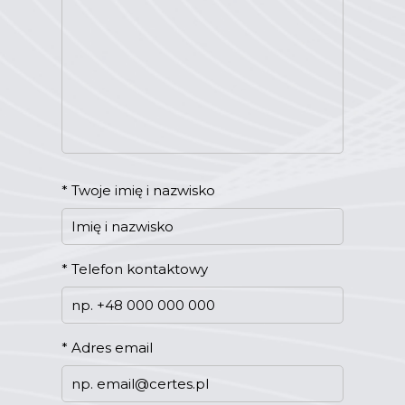
*
Twoje imię i nazwisko
*
Telefon kontaktowy
*
Adres email