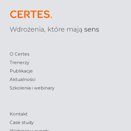
Wdrożenia, które mają
sens
O Certes
Trenerzy
Publikacje
Aktualności
Szkolenia i webinary
Kontakt
Case study
Webinary i eventy