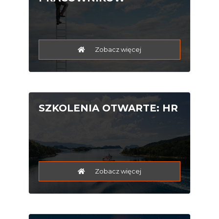
Zobacz więcej
SZKOLENIA OTWARTE: HR
Zobacz więcej