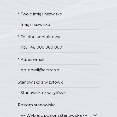
*
Twoje imię i nazwisko
*
Telefon kontaktowy
*
Adres email
Stanowisko z wizytówki
Poziom stanowiska