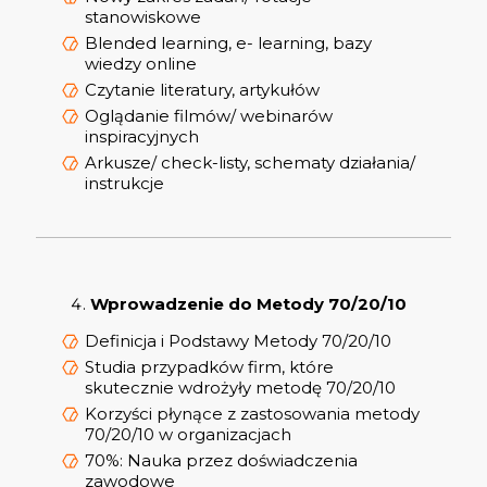
stanowiskowe
Blended learning, e- learning, bazy
wiedzy online
Czytanie literatury, artykułów
Oglądanie filmów/ webinarów
inspiracyjnych
Arkusze/ check-listy, schematy działania/
instrukcje
Wprowadzenie do Metody 70/20/10
Definicja i Podstawy Metody 70/20/10
Studia przypadków firm, które
skutecznie wdrożyły metodę 70/20/10
Korzyści płynące z zastosowania metody
70/20/10 w organizacjach
70%: Nauka przez doświadczenia
zawodowe