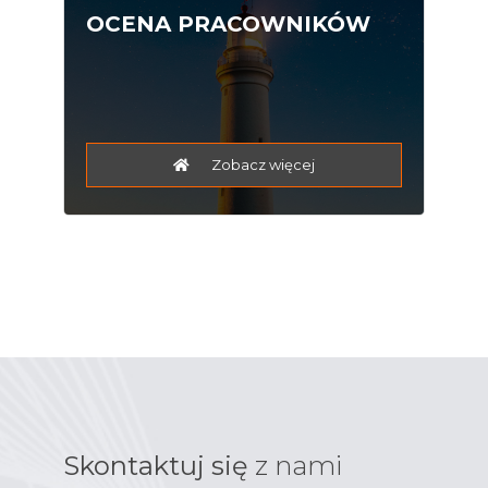
OCENA PRACOWNIKÓW
Zobacz więcej
Skontaktuj się
z nami