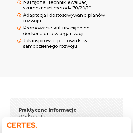
Narzędzia i techniki ewaluacji
skuteczności metody 70/20/10
Adaptacja i dostosowywanie planów
rozwoju
Promowanie kultury ciągłego
doskonalenia w organizacji
Jak inspirować pracowników do
samodzielnego rozwoju
Praktyczne informacje
o szkoleniu