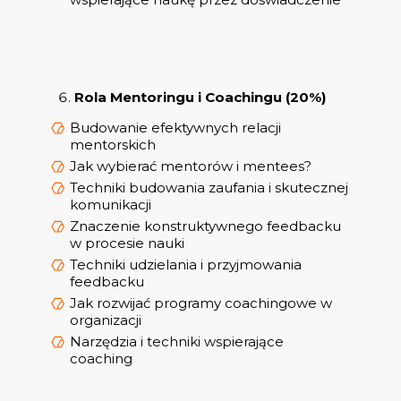
Rola Mentoringu i Coachingu (20%)
Budowanie efektywnych relacji
mentorskich
Jak wybierać mentorów i mentees?
Techniki budowania zaufania i skutecznej
komunikacji
Znaczenie konstruktywnego feedbacku
w procesie nauki
Techniki udzielania i przyjmowania
feedbacku
Jak rozwijać programy coachingowe w
organizacji
Narzędzia i techniki wspierające
coaching