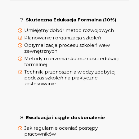
Skuteczna Edukacja Formalna (10%)
Umiejętny dobór metod rozwojowych
Planowanie i organizacja szkoleń
Optymalizacja procesu szkoleń wew. i
zewnętrznych
Metody mierzenia skuteczności edukacji
formalnej
Techniki przenoszenia wiedzy zdobytej
podczas szkoleń na praktyczne
zastosowanie
Ewaluacja i ciągłe doskonalenie
Jak regularnie oceniać postępy
pracowników