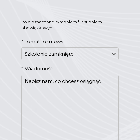
Pole oznaczone symbolem * jest polem
obowiązkowym
*
Temat rozmowy
*
Wiadomość