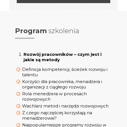
Program
szkolenia
Rozwój pracowników – czym jest i
jakie są metody
Definicja kompetencji, ścieżek rozwoju i
talentu
Korzyści dla pracownika, menadżera i
organizacji z ciągłego rozwoju
Rola menedżera w procesach
rozwojowych
Wachlarz metod i narzędzi rozwojowych
Z czego najczęściej korzystają na
menadżerowie?
Najpopularniejsze programy rozwoju w