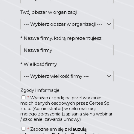
Twój obszar w organizacji
*
Nazwa firmy, którą reprezentujesz
*
Wielkość firmy
Zgody i informacje
*
Wyrażam zgodę na przetwarzanie
moich danych osobowych przez Certes Sp.
z o.o. (Administrator) w celu realizacji
mojego zgłoszenia (zapisania się na webinar
/ szkolenie, zawarcia umowy).
*
Zapoznałem się z
Klauzulą