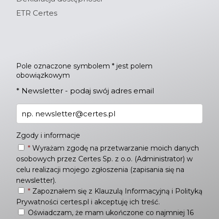
ETR Certes
Pole oznaczone symbolem * jest polem
obowiązkowym
*
Newsletter - podaj swój adres email
Zgody i informacje
*
Wyrażam zgodę na przetwarzanie moich danych
osobowych przez Certes Sp. z o.o. (Administrator) w
celu realizacji mojego zgłoszenia (zapisania się na
newsletter).
*
Zapoznałem się z
Klauzulą Informacyjną
i
Polityką
Prywatności
certes.pl i akceptuję ich treść.
Oświadczam, że mam ukończone co najmniej 16