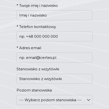
*
Twoje imię i nazwisko
*
Telefon kontaktowy
*
Adres email
Stanowisko z wizytówki
Poziom stanowiska