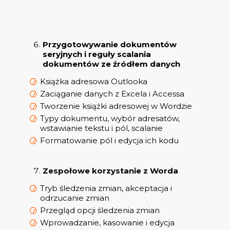
Przygotowywanie dokumentów
seryjnych i reguły scalania
dokumentów ze źródłem danych
Książka adresowa Outlooka
Zaciąganie danych z Excela i Accessa
Tworzenie książki adresowej w Wordzie
Typy dokumentu, wybór adresatów,
wstawianie tekstu i pól, scalanie
Formatowanie pól i edycja ich kodu
Zespołowe korzystanie z Worda
Tryb śledzenia zmian, akceptacja i
odrzucanie zmian
Przegląd opcji śledzenia zmian
Wprowadzanie, kasowanie i edycja