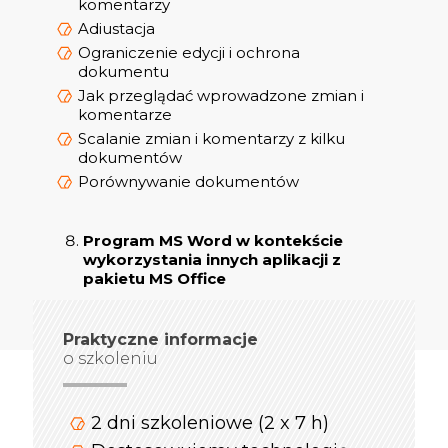
komentarzy
Adiustacja
Ograniczenie edycji i ochrona
dokumentu
Jak przeglądać wprowadzone zmian i
komentarze
Scalanie zmian i komentarzy z kilku
dokumentów
Porównywanie dokumentów
Program MS Word w kontekście
wykorzystania innych aplikacji z
pakietu MS Office
Praktyczne informacje
o szkoleniu
2 dni szkoleniowe (2 x 7 h)