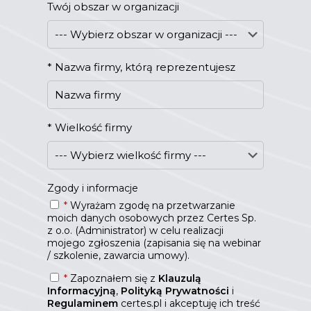
Twój obszar w organizacji
*
Nazwa firmy, którą reprezentujesz
*
Wielkość firmy
Zgody i informacje
*
Wyrażam zgodę na przetwarzanie
moich danych osobowych przez Certes Sp.
z o.o. (Administrator) w celu realizacji
mojego zgłoszenia (zapisania się na webinar
/ szkolenie, zawarcia umowy).
*
Zapoznałem się z
Klauzulą
Informacyjną
,
Polityką Prywatności
i
Regulaminem
certes.pl i akceptuję ich treść