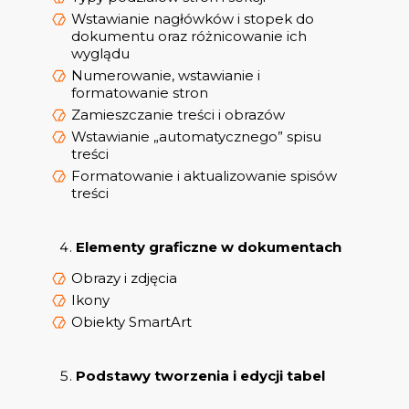
Wstawianie nagłówków i stopek do
dokumentu oraz różnicowanie ich
wyglądu
Numerowanie, wstawianie i
formatowanie stron
Zamieszczanie treści i obrazów
Wstawianie „automatycznego” spisu
treści
Formatowanie i aktualizowanie spisów
treści
Elementy graficzne w dokumentach
Obrazy i zdjęcia
Ikony
Obiekty SmartArt
Podstawy tworzenia i edycji tabel