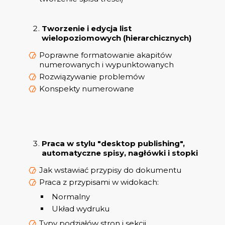
Tworzenie i edycja list
wielopoziomowych (hierarchicznych)
Poprawne formatowanie akapitów
numerowanych i wypunktowanych
Rozwiązywanie problemów
Konspekty numerowane
Praca w stylu "desktop publishing",
automatyczne spisy, nagłówki i stopki
Jak wstawiać przypisy do dokumentu
Praca z przypisami w widokach:
Normalny
Układ wydruku
Typy podziałów stron i sekcji