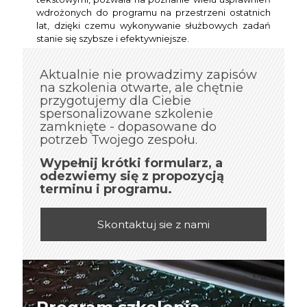
wdrożonych do programu na przestrzeni ostatnich
lat, dzięki czemu wykonywanie służbowych zadań
stanie się szybsze i efektywniejsze.
Aktualnie nie prowadzimy zapisów
na szkolenia otwarte, ale chętnie
przygotujemy dla Ciebie
spersonalizowane szkolenie
zamknięte - dopasowane do
potrzeb Twojego zespołu.
Wypełnij krótki formularz, a
odezwiemy się z propozycją
terminu i programu.
Skontaktuj sie z nami