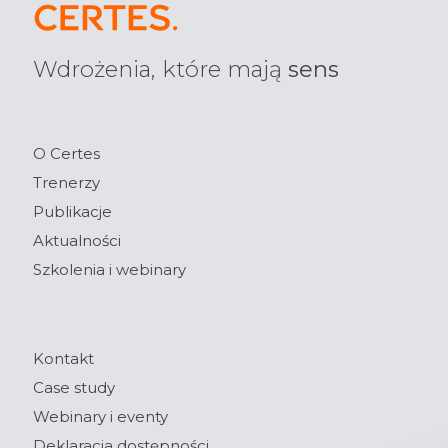
Wdrożenia, które mają
sens
O Certes
Trenerzy
Publikacje
Aktualności
Szkolenia i webinary
Kontakt
Case study
Webinary i eventy
Deklaracja dostępności