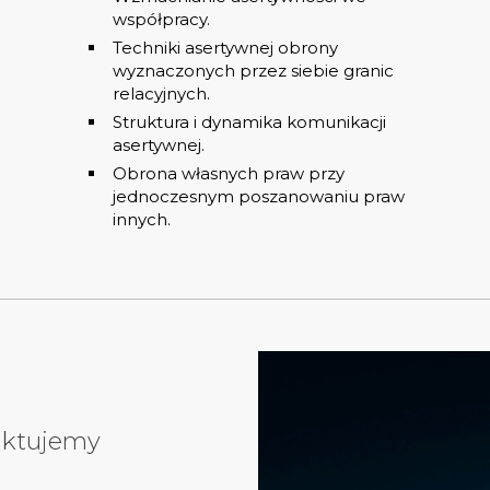
współpracy.
Techniki asertywnej obrony
wyznaczonych przez siebie granic
relacyjnych.
Struktura i dynamika komunikacji
asertywnej.
Obrona własnych praw przy
jednoczesnym poszanowaniu praw
innych.
aktujemy