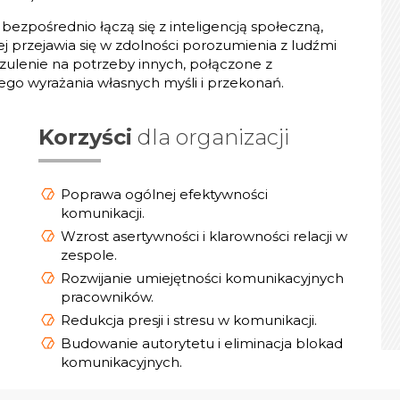
ezpośrednio łączą się z inteligencją społeczną,
j przejawia się w zdolności porozumienia z ludźmi
czulenie na potrzeby innych, połączone z
ego wyrażania własnych myśli i przekonań.
Korzyści
dla organizacji
Poprawa ogólnej efektywności
komunikacji.
Wzrost asertywności i klarowności relacji w
zespole.
Rozwijanie umiejętności komunikacyjnych
pracowników.
Redukcja presji i stresu w komunikacji.
Budowanie autorytetu i eliminacja blokad
komunikacyjnych.