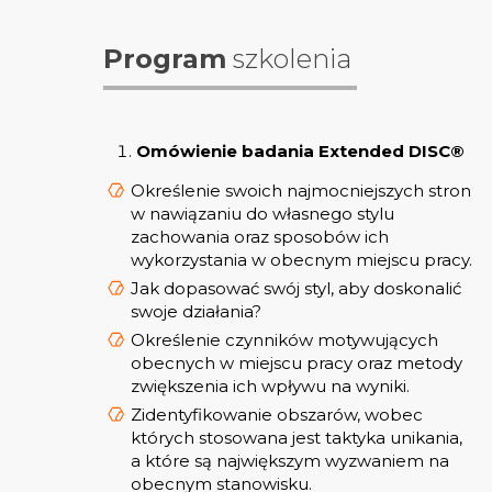
Program
szkolenia
Omówienie badania Extended DISC®
Określenie swoich najmocniejszych stron
w nawiązaniu do własnego stylu
zachowania oraz sposobów ich
wykorzystania w obecnym miejscu pracy.
Jak dopasować swój styl, aby doskonalić
swoje działania?
Określenie czynników motywujących
obecnych w miejscu pracy oraz metody
zwiększenia ich wpływu na wyniki.
Zidentyfikowanie obszarów, wobec
których stosowana jest taktyka unikania,
a które są największym wyzwaniem na
obecnym stanowisku.