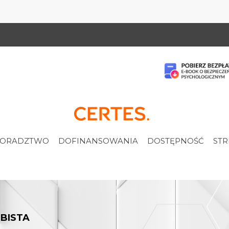
ORADZTWO
DOFINANSOWANIA
DOSTĘPNOŚĆ
STR
BISTA