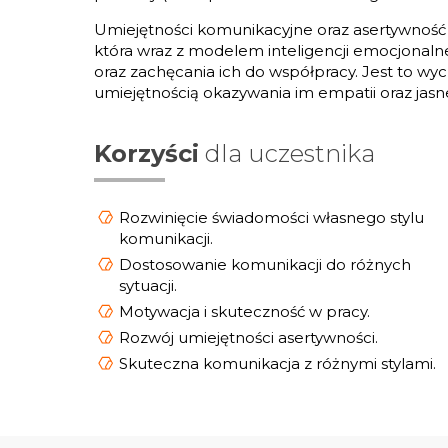
Umiejętności komunikacyjne oraz asertywność b
która wraz z modelem inteligencji emocjonalne
oraz zachęcania ich do współpracy. Jest to wy
umiejętnością okazywania im empatii oraz jasn
Korzyści
dla uczestnika
Rozwinięcie świadomości własnego stylu
komunikacji.
Dostosowanie komunikacji do różnych
sytuacji.
Motywacja i skuteczność w pracy.
Rozwój umiejętności asertywności.
Skuteczna komunikacja z różnymi stylami.