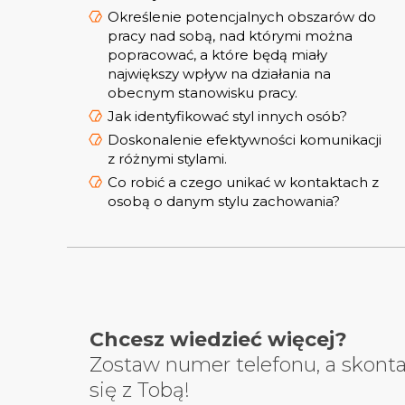
Określenie potencjalnych obszarów do
pracy nad sobą, nad którymi można
popracować, a które będą miały
największy wpływ na działania na
obecnym stanowisku pracy.
Jak identyfikować styl innych osób?
Doskonalenie efektywności komunikacji
z różnymi stylami.
Co robić a czego unikać w kontaktach z
osobą o danym stylu zachowania?
Chcesz wiedzieć więcej?
Zostaw numer telefonu, a skont
się z Tobą!