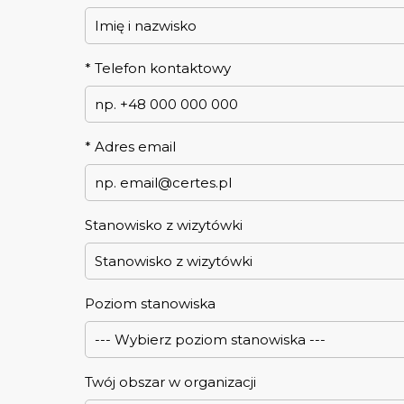
*
Telefon kontaktowy
*
Adres email
Stanowisko z wizytówki
Poziom stanowiska
Twój obszar w organizacji