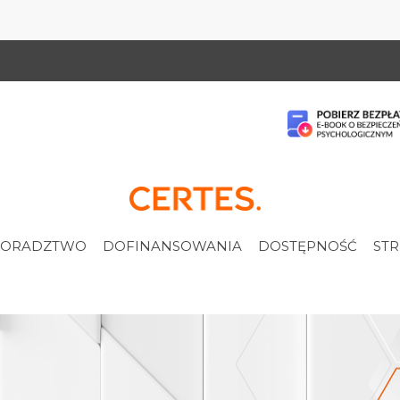
ORADZTWO
DOFINANSOWANIA
DOSTĘPNOŚĆ
STR