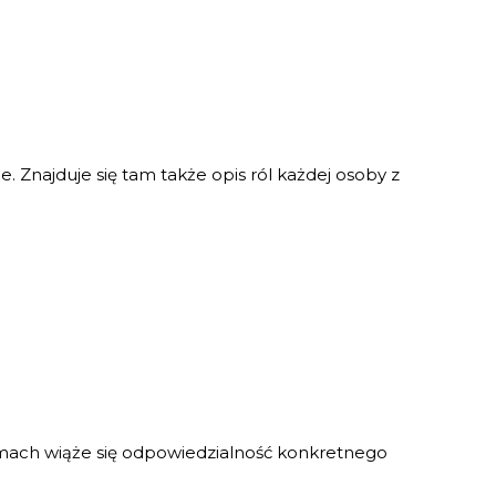
 Znajduje się tam także opis ról każdej osoby z
mach wiąże się odpowiedzialność konkretnego