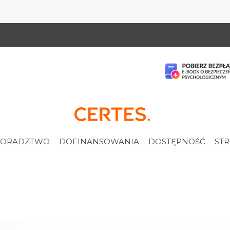
ORADZTWO
DOFINANSOWANIA
DOSTĘPNOŚĆ
STR