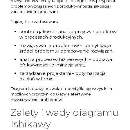
różnych branżach i sytuacjach, szczególnie w przypadku
problemów związanych z produktywnością, jakością i
zarządzaniem procesami.
Najczęstsze zastosowania:
kontrola jakości – analiza przyczyn defektów
w procesach produkcyjnych,
rozwiązywanie problemów – identyfikacja
źródeł problemu i opracowanie rozwiązań,
analiza procesów biznesowych – poprawa
efektywności i eliminacja strat,
zarządzanie projektami – optymalizacja
działań w firmie.
Diagram Ishikawy pozwala na identyfikację wszystkich
możliwych przyczyn, co ułatwia efektywne
rozwiązywanie problemów.
Zalety i wady diagramu
Ishikawy