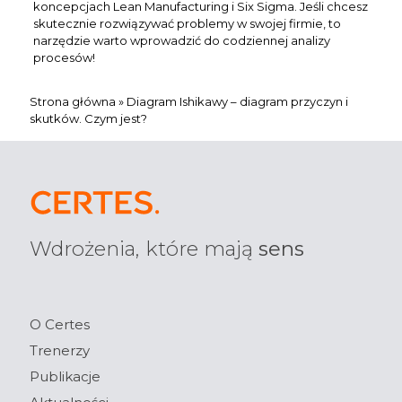
koncepcjach Lean Manufacturing i Six Sigma. Jeśli chcesz
skutecznie rozwiązywać problemy w swojej firmie, to
narzędzie warto wprowadzić do codziennej analizy
procesów!
Strona główna
»
Diagram Ishikawy – diagram przyczyn i
skutków. Czym jest?
Wdrożenia, które mają
sens
O Certes
Trenerzy
Publikacje