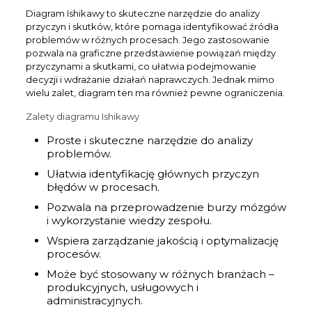
Diagram Ishikawy to skuteczne narzędzie do analizy
przyczyn i skutków, które pomaga identyfikować źródła
problemów w różnych procesach. Jego zastosowanie
pozwala na graficzne przedstawienie powiązań między
przyczynami a skutkami, co ułatwia podejmowanie
decyzji i wdrażanie działań naprawczych. Jednak mimo
wielu zalet, diagram ten ma również pewne ograniczenia.
Zalety diagramu Ishikawy
Proste i skuteczne narzędzie do analizy
problemów.
Ułatwia identyfikację głównych przyczyn
błędów w procesach.
Pozwala na przeprowadzenie burzy mózgów
i wykorzystanie wiedzy zespołu.
Wspiera zarządzanie jakością i optymalizację
procesów.
Może być stosowany w różnych branżach –
produkcyjnych, usługowych i
administracyjnych.