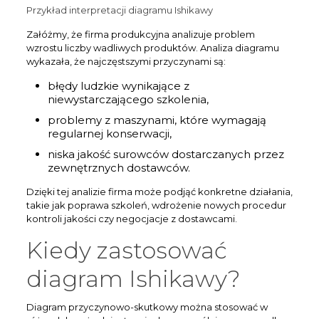
Przykład interpretacji diagramu Ishikawy
Załóżmy, że firma produkcyjna analizuje problem
wzrostu liczby wadliwych produktów. Analiza diagramu
wykazała, że najczęstszymi przyczynami są:
błędy ludzkie wynikające z
niewystarczającego szkolenia,
problemy z maszynami, które wymagają
regularnej konserwacji,
niska jakość surowców dostarczanych przez
zewnętrznych dostawców.
Dzięki tej analizie firma może podjąć konkretne działania,
takie jak poprawa szkoleń, wdrożenie nowych procedur
kontroli jakości czy negocjacje z dostawcami.
Kiedy zastosować
diagram Ishikawy?
Diagram przyczynowo-skutkowy można stosować w