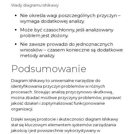
Wady diagramu Ishikawy
Nie określa wagi poszczególnych przyczyn –
wymaga dodatkowej analizy.
Może być czasochłonny, jeśli analizowany
problem jest złożony.
Nie zawsze prowadzi do jednoznacznych
wniosków – czasem konieczne są dodatkowe
metody analizy.
Podsumowanie
Diagram Ishikawy to uniwersalne narzędzie do
identyfikowania przyczyn problemów w różnych
procesach. Stosując analizę przyczynowo-skutkową,
można zbadać możliwe przyczyny problemów, poprawić
jakość działań i zoptymalizować funkcjonowanie
organizacji.
Dzięki swojej prostocie i skuteczności diagram Ishikawy
stał się kluczowym elementem systemów zarządzania
jakością i jest powszechnie wykorzystywany w