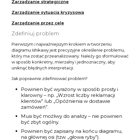
Zarządzanie strategiczne
Zarządzanie sytuacją kryzysową
Zarządzanie przez cele
Zdefiniuj problem
Pierwszym i najważniejszym krokiem w tworzeniu
diagramu Ishikawy jest precyzyjne określenie problemu,
który ma zostać przeanalizowany. Należy go sformułować
w sposób konkretny, mierzalny i jednoznaczny, aby
uniknąć błędnych interpretacji.
Jak poprawnie zdefiniować problem?
Powinien być wyrażony w sposób prosty i
klarowny – np. „Wzrost liczby reklamacji
klientów” lub „Opóźnienia w dostawie
zamówień”.
Musi być możliwy do analizy – nie powinien
być zbyt ogólny.
Powinien być zapisany na końcu diagramu,
na głównej osi (tzw. „głowa ryby”).