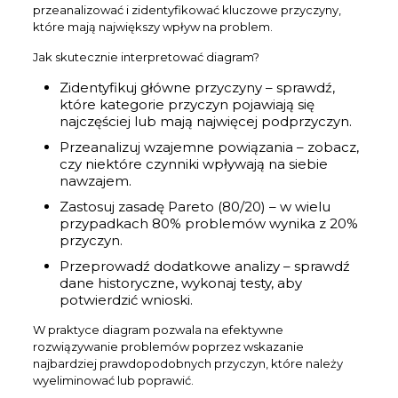
przeanalizować i zidentyfikować kluczowe przyczyny,
które mają największy wpływ na problem.
Jak skutecznie interpretować diagram?
Zidentyfikuj główne przyczyny – sprawdź,
które kategorie przyczyn pojawiają się
najczęściej lub mają najwięcej podprzyczyn.
Przeanalizuj wzajemne powiązania – zobacz,
czy niektóre czynniki wpływają na siebie
nawzajem.
Zastosuj zasadę Pareto (80/20) – w wielu
przypadkach 80% problemów wynika z 20%
przyczyn.
Przeprowadź dodatkowe analizy – sprawdź
dane historyczne, wykonaj testy, aby
potwierdzić wnioski.
W praktyce diagram pozwala na efektywne
rozwiązywanie problemów poprzez wskazanie
najbardziej prawdopodobnych przyczyn, które należy
wyeliminować lub poprawić.