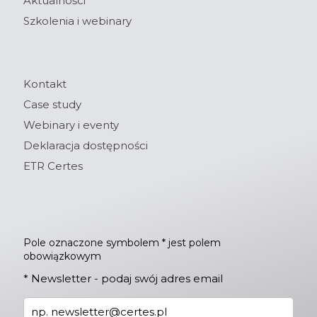
Aktualności
Szkolenia i webinary
Kontakt
Case study
Webinary i eventy
Deklaracja dostępności
ETR Certes
Pole oznaczone symbolem * jest polem
obowiązkowym
*
Newsletter - podaj swój adres email