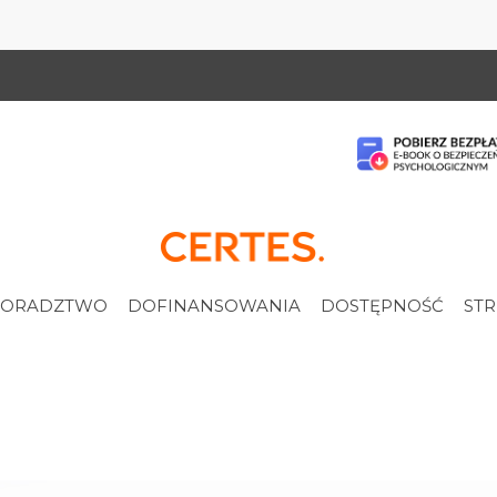
ORADZTWO
DOFINANSOWANIA
DOSTĘPNOŚĆ
STR