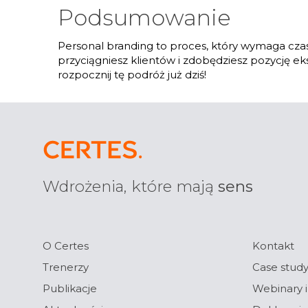
Podsumowanie
Personal branding to proces, który wymaga czas
przyciągniesz klientów i zdobędziesz pozycję ek
rozpocznij tę podróż już dziś!
Wdrożenia, które mają
sens
O Certes
Kontakt
Trenerzy
Case stud
Publikacje
Webinary i