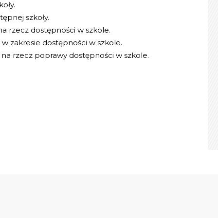
oły.
ępnej szkoły.
a rzecz dostępności w szkole.
w zakresie dostępności w szkole.
 na rzecz poprawy dostępności w szkole.