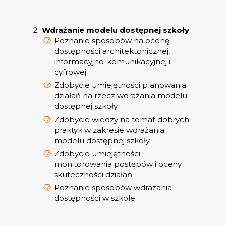
Wdrażanie modelu dostępnej szkoły
Poznanie sposobów na ocenę
dostępności architektonicznej,
informacyjno-komunikacyjnej i
cyfrowej.
Zdobycie umiejętności planowania
działań na rzecz wdrażania modelu
dostępnej szkoły.
Zdobycie wiedzy na temat dobrych
praktyk w zakresie wdrażania
modelu dostępnej szkoły.
Zdobycie umiejętności
monitorowania postępów i oceny
skuteczności działań.
Poznanie sposobów wdrażania
dostępności w szkole.