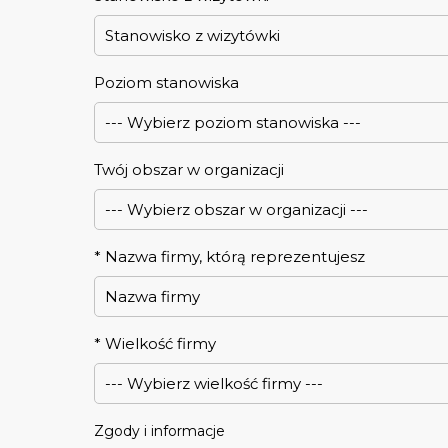
Poziom stanowiska
Twój obszar w organizacji
*
Nazwa firmy, którą reprezentujesz
*
Wielkość firmy
Zgody i informacje