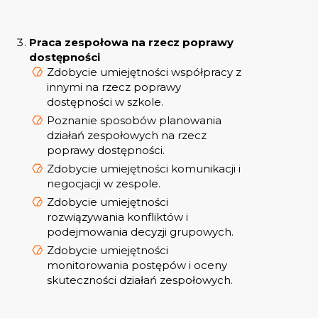
Praca zespołowa na rzecz poprawy
dostępności
Zdobycie umiejętności współpracy z
innymi na rzecz poprawy
dostępności w szkole.
Poznanie sposobów planowania
działań zespołowych na rzecz
poprawy dostępności.
Zdobycie umiejętności komunikacji i
negocjacji w zespole.
Zdobycie umiejętności
rozwiązywania konfliktów i
podejmowania decyzji grupowych.
Zdobycie umiejętności
monitorowania postępów i oceny
skuteczności działań zespołowych.