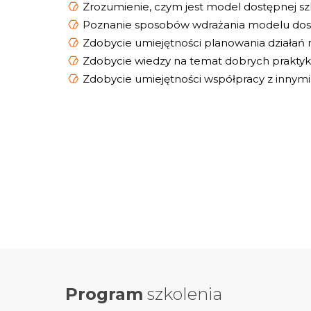
Zrozumienie, czym jest model dostępnej szk
Poznanie sposobów wdrażania modelu dost
Zdobycie umiejętności planowania działań n
Zdobycie wiedzy na temat dobrych praktyk 
Zdobycie umiejętności współpracy z innymi
Program
szkolenia