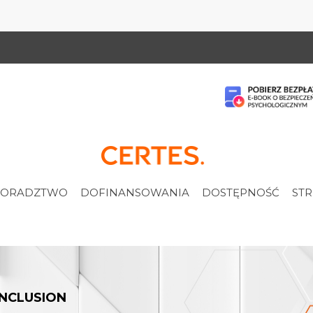
ORADZTWO
DOFINANSOWANIA
DOSTĘPNOŚĆ
STR
INCLUSION