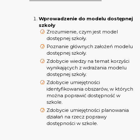
Wprowadzenie do modelu dostępnej
szkoły
Zrozumienie, czym jest model
dostępnej szkoły.
Poznanie głównych założeń modelu
dostępnej szkoły.
Zdobycie wiedzy na temat korzyści
wynikających z wdrażania modelu
dostępnej szkoły.
Zdobycie umiejętności
identyfikowania obszarów, w których
można poprawić dostępność w
szkole.
Zdobycie umiejętności planowania
działań na rzecz poprawy
dostępności w szkole.