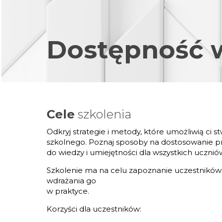
Dostępność w
Cele
szkolenia
Odkryj strategie i metody, które umożliwią ci 
szkolnego. Poznaj sposoby na dostosowanie 
do wiedzy i umiejętności dla wszystkich ucznió
Szkolenie ma na celu zapoznanie uczestników 
wdrażania go
w praktyce.
Korzyści dla uczestników: