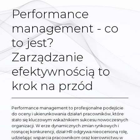
Performance
management - co
to jest?
Zarządzanie
efektywnością to
krok na przód
Performance management to profesjonalne podejście
do oceny i ukierunkowania działań pracowników, które
stało się kluczowym wskaźnikiem sukcesu nowoczesnych
organizacji. W erze dynamicznych zmian rynkowych i
rosnącej konkurencji, dział HR odgrywa nieocenioną rolę,
udzielając wsparcia pracownikom oraz kierownictwu w