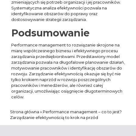
zmieniających się potrzeb organizacji i jej pracowników.
Systematyczna analiza efektywności pozwala na
identyfikowanie obszarów do poprawy oraz
dostosowywanie strategii zarządzania.
Podsumowanie
Performance management to rozwiązanie skrojone na
miarę współczesnego biznesu i efektywnego procesu
zarządzania przedsiębiorstwami. Przedstawiony model
zarządzania pozwala na długofalowe planowanie działań,
motywowanie pracowników i identyfikację obszarów do
rozwoju. Zarządzanie efektywnością okazuje się być nie
tylko krokiem naprzód w rozwoju poszczególnych
pracowników i menedżerów, ale również całej
organizacji, umożliwiając osiągnięcie długoterminowych
celów.
Strona główna
»
Performance management – co to jest?
Zarządzanie efektywnością to krok na przód