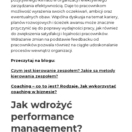
zarządzania efektywnością. Daje to pracownikom
możliwość wyrażenia swoich oczekiwań, ambicji oraz
ewentualnych obaw. Wspólna dyskusja na temat kariery,
planów rozwojowych i ścieżek awansu może znacznie
przyczynić się do poprawy wydajności pracy, jak również
do zwiększenia satysfakcji i lojalności pracowników.
Wdrażanie zmian na podstawie feedbacku od
pracowników pozwala również na ciągłe udoskonalanie
procesów wewnątrz organizacji.
Przeczytaj na blogu:
Czym jest kierowanie zespołem? Jakie są metody
kierowania zespołem?
Coaching – co to jest? Rodzaje. Jak wykorzystać
coaching w biznesie?
Jak wdrożyć
performance
management?