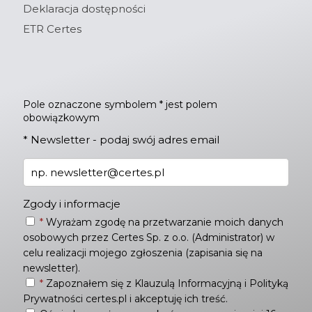
Deklaracja dostępności
ETR Certes
Pole oznaczone symbolem * jest polem
obowiązkowym
*
Newsletter - podaj swój adres email
Zgody i informacje
*
Wyrażam zgodę na przetwarzanie moich danych
osobowych przez Certes Sp. z o.o. (Administrator) w
celu realizacji mojego zgłoszenia (zapisania się na
newsletter).
*
Zapoznałem się z
Klauzulą Informacyjną
i
Polityką
Prywatności
certes.pl i akceptuję ich treść.