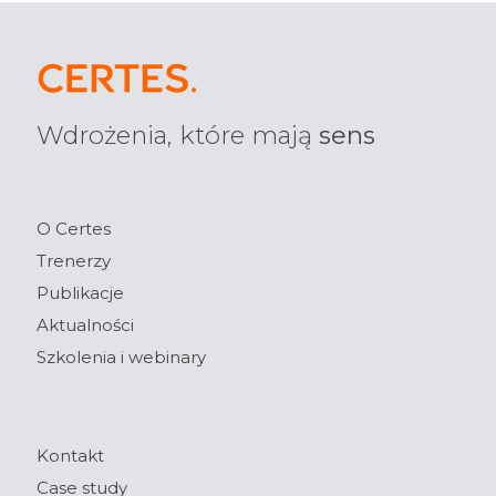
Wdrożenia, które mają
sens
O Certes
Trenerzy
Publikacje
Aktualności
Szkolenia i webinary
Kontakt
Case study