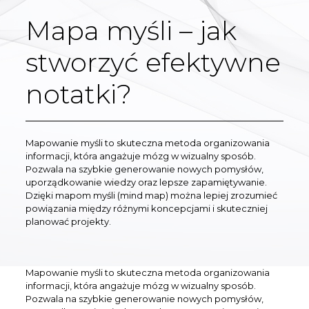
Mapa myśli – jak
stworzyć efektywne
notatki?
Mapowanie myśli to skuteczna metoda organizowania
informacji, która angażuje mózg w wizualny sposób.
Pozwala na szybkie generowanie nowych pomysłów,
uporządkowanie wiedzy oraz lepsze zapamiętywanie.
Dzięki mapom myśli (mind map) można lepiej zrozumieć
powiązania między różnymi koncepcjami i skuteczniej
planować projekty.
Mapowanie myśli to skuteczna metoda organizowania
informacji, która angażuje mózg w wizualny sposób.
Pozwala na szybkie generowanie nowych pomysłów,