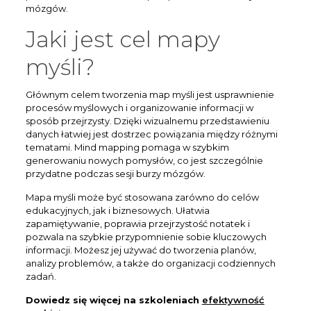
mózgów.
Jaki jest cel mapy
myśli?
Głównym celem tworzenia map myśli jest usprawnienie
procesów myślowych i organizowanie informacji w
sposób przejrzysty. Dzięki wizualnemu przedstawieniu
danych łatwiej jest dostrzec powiązania między różnymi
tematami. Mind mapping pomaga w szybkim
generowaniu nowych pomysłów, co jest szczególnie
przydatne podczas sesji burzy mózgów.
Mapa myśli może być stosowana zarówno do celów
edukacyjnych, jak i biznesowych. Ułatwia
zapamiętywanie, poprawia przejrzystość notatek i
pozwala na szybkie przypomnienie sobie kluczowych
informacji. Możesz jej używać do tworzenia planów,
analizy problemów, a także do organizacji codziennych
zadań.
Dowiedz się więcej na szkoleniach
efektywność