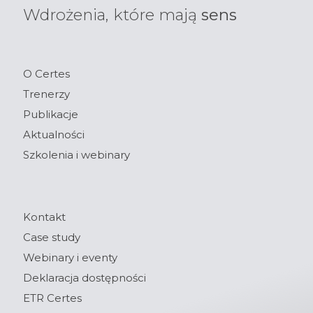
Wdrożenia, które mają
sens
O Certes
Trenerzy
Publikacje
Aktualności
Szkolenia i webinary
Kontakt
Case study
Webinary i eventy
Deklaracja dostępności
ETR Certes