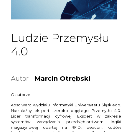
Ludzie Przemysłu
4.0
Autor -
Marcin Otrębski
O autorze:
Absolwent wydziału Informatyki Uniwersytetu Śląskiego.
Niezależny ekspert szeroko pojętego Przemysłu 4.0.
Lider transformacji cyfrowej. Ekspert w zakresie
systemów zarządzania przedsiębiorstwem, logiki
magazynowej opartej na RFID, beacon, kodów