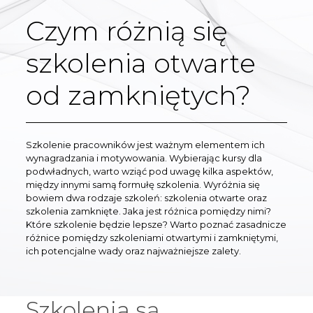
Czym różnią się
szkolenia otwarte
od zamkniętych?
Szkolenie pracowników jest ważnym elementem ich
wynagradzania i motywowania. Wybierając kursy dla
podwładnych, warto wziąć pod uwagę kilka aspektów,
między innymi samą formułę szkolenia. Wyróżnia się
bowiem dwa rodzaje szkoleń: szkolenia otwarte oraz
szkolenia zamknięte. Jaka jest różnica pomiędzy nimi?
Które szkolenie będzie lepsze? Warto poznać zasadnicze
różnice pomiędzy szkoleniami otwartymi i zamkniętymi,
ich potencjalne wady oraz najważniejsze zalety.
Szkolenia są