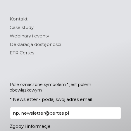
Kontakt
Case study
Webinary i eventy
Deklaracja dostępności
ETR Certes
Pole oznaczone symbolem * jest polem
obowiązkowym
*
Newsletter - podaj swój adres email
Zgody i informacje