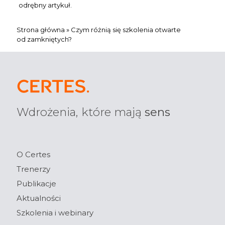
odrębny artykuł.
Strona główna
»
Czym różnią się szkolenia otwarte
od zamkniętych?
Wdrożenia, które mają
sens
O Certes
Trenerzy
Publikacje
Aktualności
Szkolenia i webinary