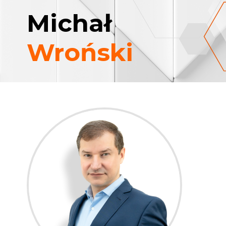
Michał
Wroński