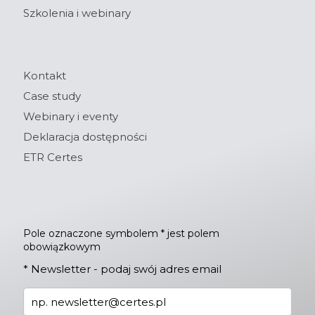
Szkolenia i webinary
Kontakt
Case study
Webinary i eventy
Deklaracja dostępności
ETR Certes
Pole oznaczone symbolem * jest polem
obowiązkowym
*
Newsletter - podaj swój adres email