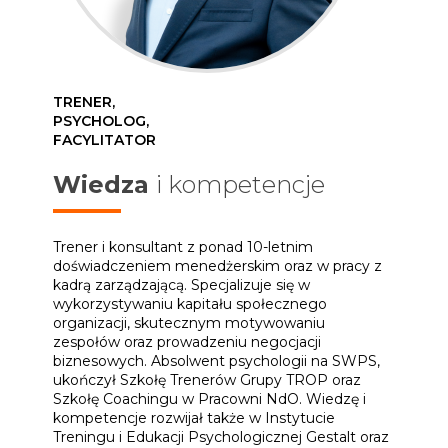
TRENER,
PSYCHOLOG,
FACYLITATOR
Wiedza
i kompetencje
Trener i konsultant z ponad 10-letnim
doświadczeniem menedżerskim oraz w pracy z
kadrą zarządzającą. Specjalizuje się w
wykorzystywaniu kapitału społecznego
organizacji, skutecznym motywowaniu
zespołów oraz prowadzeniu negocjacji
biznesowych. Absolwent psychologii na SWPS,
ukończył Szkołę Trenerów Grupy TROP oraz
Szkołę Coachingu w Pracowni NdO. Wiedzę i
kompetencje rozwijał także w Instytucie
Treningu i Edukacji Psychologicznej Gestalt oraz