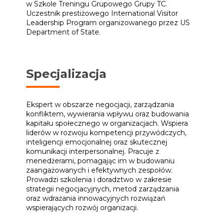
w Szkole Treningu Grupowego Grupy TC.
Uczestnik prestiżowego International Visitor
Leadership Program organizowanego przez US
Department of State.
Specjalizacja
Ekspert w obszarze negocjacji, zarządzania
konfliktem, wywierania wpływu oraz budowania
kapitału społecznego w organizacjach. Wspiera
liderów w rozwoju kompetencji przywódczych,
inteligencji emocjonalnej oraz skutecznej
komunikacji interpersonalnej. Pracuje z
menedżerami, pomagając im w budowaniu
zaangażowanych i efektywnych zespołów.
Prowadzi szkolenia i doradztwo w zakresie
strategii negocjacyjnych, metod zarządzania
oraz wdrażania innowacyjnych rozwiązań
wspierających rozwój organizacji.