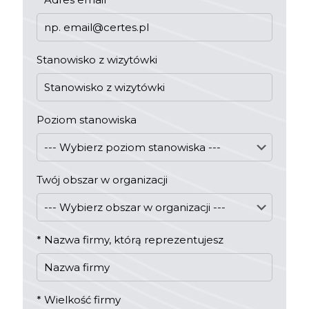
Stanowisko z wizytówki
Poziom stanowiska
Twój obszar w organizacji
*
Nazwa firmy, którą reprezentujesz
*
Wielkość firmy