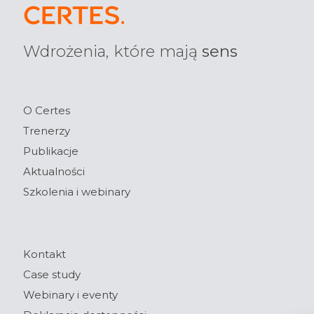
Wdrożenia, które mają
sens
O Certes
Trenerzy
Publikacje
Aktualności
Szkolenia i webinary
Kontakt
Case study
Webinary i eventy