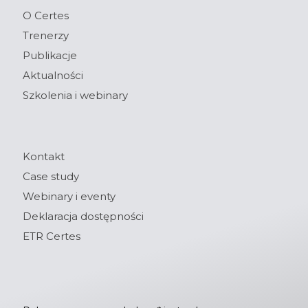
O Certes
Trenerzy
Publikacje
Aktualności
Szkolenia i webinary
Kontakt
Case study
Webinary i eventy
Deklaracja dostępności
ETR Certes