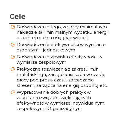
Cele
Doświadczenie tego, że przy minimalnym
nakładzie sił i minimalnym wydatku energii
osobistej można osiągnąć więcej!
Doświadczenie efektywności w wymiarze
osobistym – jednostkowym
Doświadczenie zjawiska efektywności w
wymiarze zespołowym
Praktyczne rozwiązania z zakresu m.in.
multitaskingu, zarządzania sobą w czasie,
pracy pod presją czasu, zarządzania
stresem, zarządzania energią osobistą etc.
Wypracowanie dobrych praktyk w
zakresie rozwiązań zwiększających
efektywność w wymiarze indywidualnym,
zespołowym i Organizacyjnym