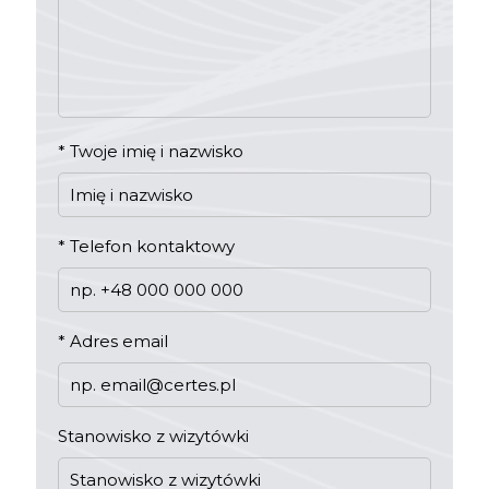
*
Twoje imię i nazwisko
*
Telefon kontaktowy
*
Adres email
Stanowisko z wizytówki