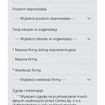
Poziom stanowiska
Twój obszar w organizacji
*
Nazwa firmy, którą reprezentujesz
*
Wielkość firmy
Zgody i informacje
*
Wyrażam zgodę na przetwarzanie moich
danych osobowych przez Certes Sp. z o.o.