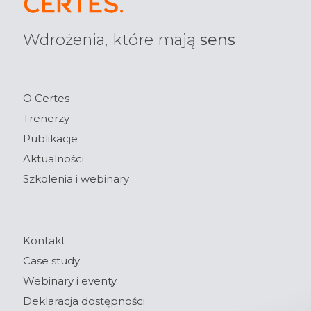
Wdrożenia, które mają
sens
O Certes
Trenerzy
Publikacje
Aktualności
Szkolenia i webinary
Kontakt
Case study
Webinary i eventy
Deklaracja dostępności