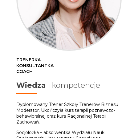
TRENERKA
KONSULTANTKA
COACH
Wiedza
i kompetencje
Dyplomowany Trener Szkoły Trenerów Biznesu
Moderator. Ukończyła kurs terapii poznawczo-
behawioralnej oraz kurs Racjonalnej Terapii
Zachowań.
Socjolożka –
absolwentka Wydziału Nauk