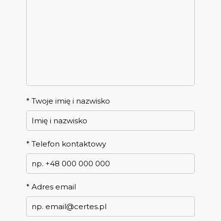
*
Twoje imię i nazwisko
*
Telefon kontaktowy
*
Adres email