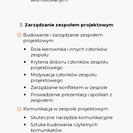
Zarządzanie zespołem projektowym
Budowanie i zarządzanie zespołem
projektowym
Rola kierownika i innych członków
zespołu
Kryteria doboru członków zespołu
projektowego
Motywacja członków zespołu
projektowego
Zarządzanie konfliktem w zespole
Prowadzenie prezentacji i spotkań z
zespołem
Komunikacja w zespole projektowym
Skuteczne narzędzia komunikacyjne
Sztuka budowania czytelnych
komunikatów