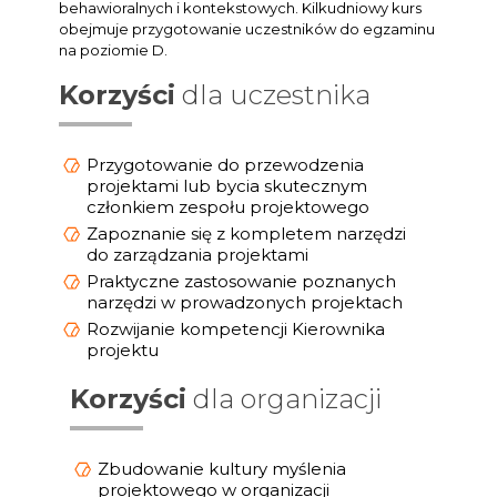
behawioralnych i kontekstowych. Kilkudniowy kurs
obejmuje przygotowanie uczestników do egzaminu
na poziomie D.
Korzyści
dla uczestnika
Przygotowanie do przewodzenia
projektami lub bycia skutecznym
członkiem zespołu projektowego
Zapoznanie się z kompletem narzędzi
do zarządzania projektami
Praktyczne zastosowanie poznanych
narzędzi w prowadzonych projektach
Rozwijanie kompetencji Kierownika
projektu
Korzyści
dla organizacji
Zbudowanie kultury myślenia
projektowego w organizacji