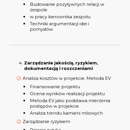
Budowanie pozytywnych relacji w
zespole
w pracy kierownika zespołu
Techniki argumentacji idei i
pomysłów
Zarządzanie jakością, ryzykiem,
dokumentacją i roszczeniami
Analiza kosztów w projekcie. Metoda EV
Finansowanie projektu
Ocena wyników realizacji projektu
Metoda EV jako podstawa mierzenia
postępów w projekcie
Analiza trendu kamieni milowych
Zarządzanie ryzykiem
Pojęcie ryzyka