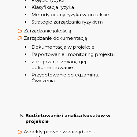
Klasyfikacja ryzyka
Metody oceny ryzyka w projekcie
Strategie zarządzania ryzykiem
Zarządzanie jakością
Zarządzanie dokumentacją
Dokumentacja w projekcie
Raportowanie i monitoring projektu
Zarządzanie zmianą i jej
dokumentowanie
Przygotowanie do egzaminu.
Ćwiczenia
Budżetowanie i analiza kosztów w
projekcie
Aspekty prawne w zarządzaniu