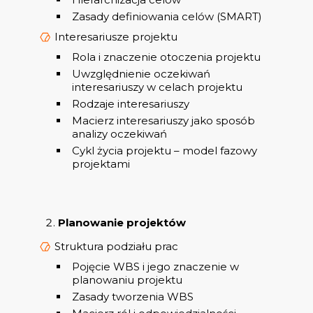
Zasady definiowania celów (SMART)
Interesariusze projektu
Rola i znaczenie otoczenia projektu
Uwzględnienie oczekiwań
interesariuszy w celach projektu
Rodzaje interesariuszy
Macierz interesariuszy jako sposób
analizy oczekiwań
Cykl życia projektu – model fazowy
projektami
Planowanie projektów
Struktura podziału prac
Pojęcie WBS i jego znaczenie w
planowaniu projektu
Zasady tworzenia WBS