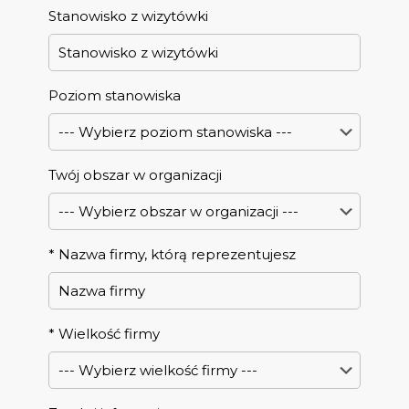
Stanowisko z wizytówki
Poziom stanowiska
Twój obszar w organizacji
*
Nazwa firmy, którą reprezentujesz
*
Wielkość firmy