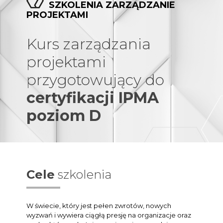
SZKOLENIA ZARZĄDZANIE
PROJEKTAMI
Kurs zarządzania
projektami
przygotowujący do
certyfikacji IPMA
poziom D
Cele
szkolenia
W świecie, który jest pełen zwrotów, nowych
wyzwań i wywiera ciągłą presję na organizacje oraz