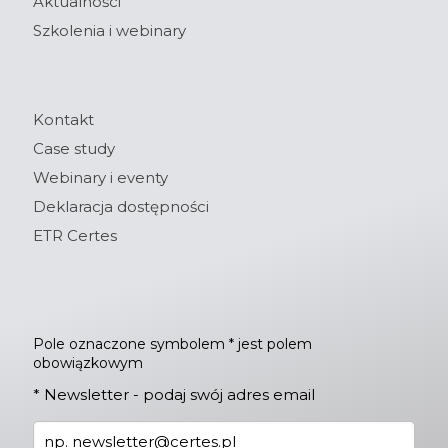
Aktualności
Szkolenia i webinary
Kontakt
Case study
Webinary i eventy
Deklaracja dostępności
ETR Certes
Pole oznaczone symbolem * jest polem
obowiązkowym
*
Newsletter - podaj swój adres email