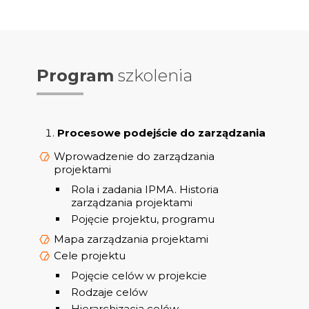
Program
szkolenia
Procesowe podejście do zarządzania
Wprowadzenie do zarządzania
projektami
Rola i zadania IPMA. Historia
zarządzania projektami
Pojęcie projektu, programu
Mapa zarządzania projektami
Cele projektu
Pojęcie celów w projekcie
Rodzaje celów
Hierarchizacja celów